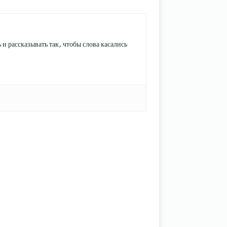
и рассказывать так, чтобы слова касались