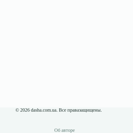
© 2026 dasha.com.ua. Все правазащищены.
Об авторе