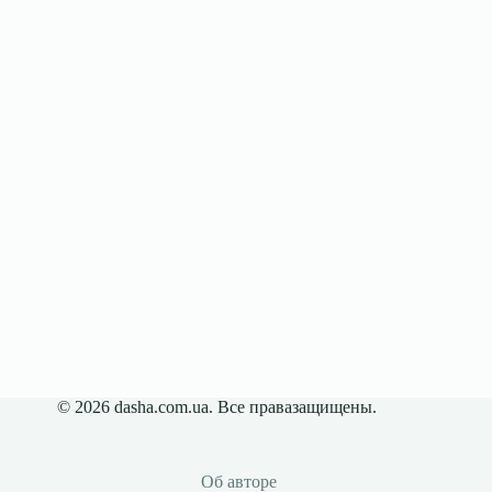
© 2026 dasha.com.ua. Все правазащищены.
Об авторе