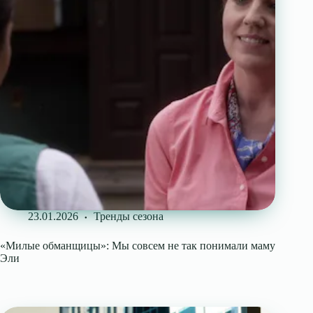
23.01.2026
Тренды сезона
«Милые обманщицы»: Мы совсем не так понимали маму
Эли