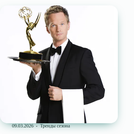
09.03.2026
Тренды сезона