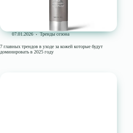
07.01.2026
Тренды сезона
7 главных трендов в уходе за кожей которые будут
доминировать в 2025 году