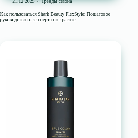
21.12.2025
Тренды сезона
Как пользоваться Shark Beauty FlexStyle: Пошаговое
руководство от эксперта по красоте