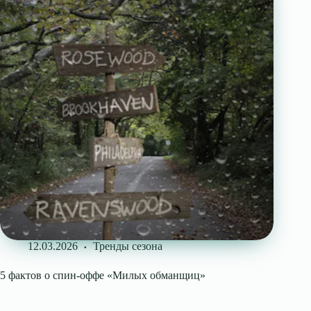
12.03.2026
Тренды сезона
5 фактов о спин-оффе «Милых обманщиц»