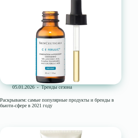
05.01.2026
Тренды сезона
Раскрываем: самые популярные продукты и бренды в
бьюти-сфере в 2021 году