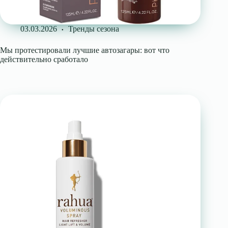
03.03.2026
Тренды сезона
Мы протестировали лучшие автозагары: вот что
действительно сработало