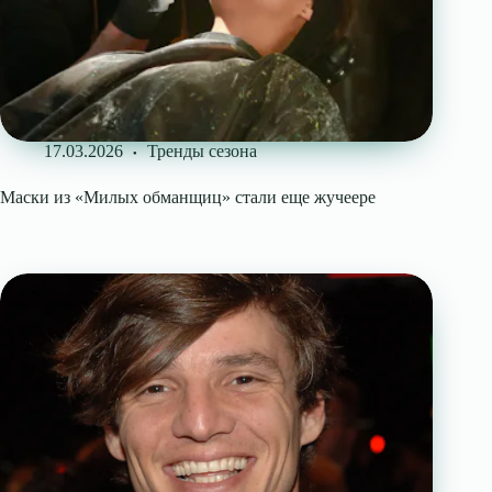
17.03.2026
Тренды сезона
Маски из «Милых обманщиц» стали еще жучеере