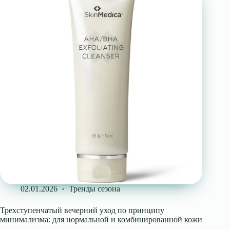
02.01.2026
Тренды сезона
Трехступенчатый вечерний уход по принципу
минимализма: для нормальной и комбинированной кожи