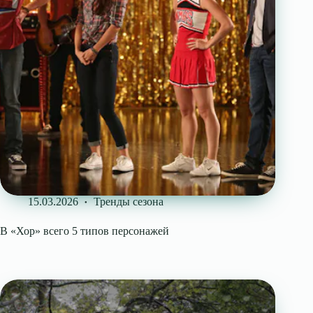
15.03.2026
Тренды сезона
В «Хор» всего 5 типов персонажей