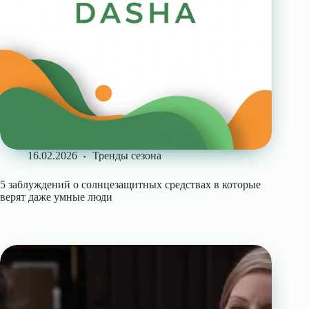
16.02.2026
Тренды сезона
5 заблуждений о солнцезащитных средствах в которые
верят даже умные люди