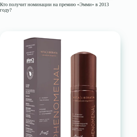
Кто получит номинации на премию «Эмми» в 2013
году?