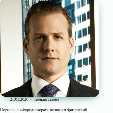
21.01.2026
Тренды сезона
Неужели в «Форс-мажорах» появился британский