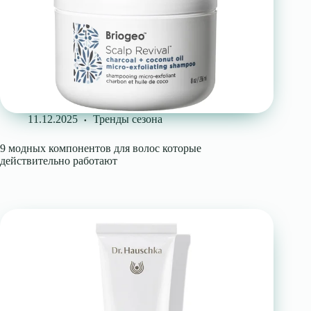
11.12.2025
Тренды сезона
9 модных компонентов для волос которые
действительно работают