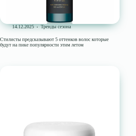
14.12.2025
Тренды сезона
Стилисты предсказывают 5 оттенков волос которые
будут на пике популярности этим летом