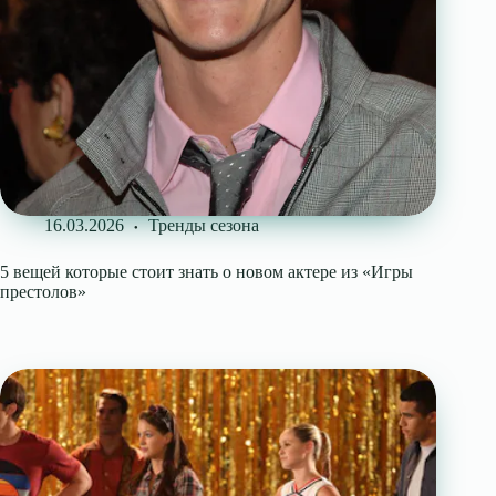
16.03.2026
Тренды сезона
5 вещей которые стоит знать о новом актере из «Игры
престолов»