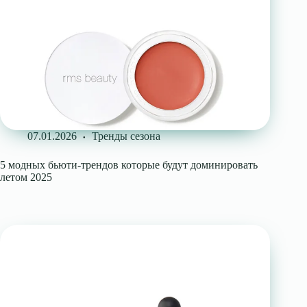
07.01.2026
Тренды сезона
5 модных бьюти-трендов которые будут доминировать
летом 2025