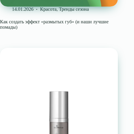
14.01.2026
Красота
,
Тренды сезона
Как создать эффект «размытых губ» (и наши лучшие
помады)