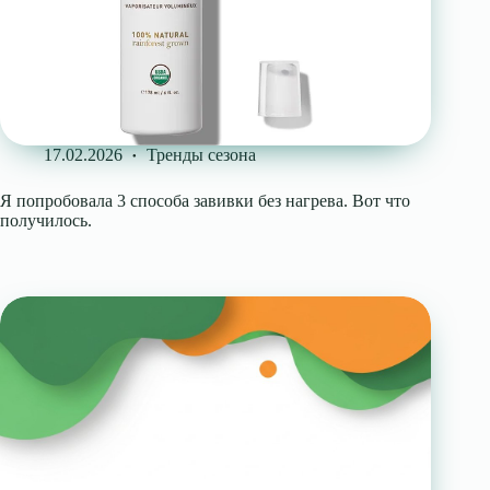
17.02.2026
Тренды сезона
Я попробовала 3 способа завивки без нагрева. Вот что
получилось.