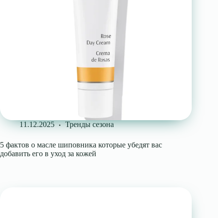
11.12.2025
Тренды сезона
5 фактов о масле шиповника которые убедят вас
добавить его в уход за кожей