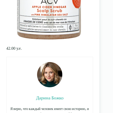
42.00 у.е.
Дарина Божко
Я верю, что каждый человек имеет свою историю, и