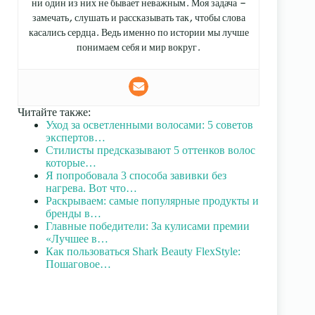
ни один из них не бывает неважным. Моя задача —
замечать, слушать и рассказывать так, чтобы слова
касались сердца. Ведь именно по истории мы лучше
понимаем себя и мир вокруг.
Читайте также:
Уход за осветленными волосами: 5 советов
экспертов…
Стилисты предсказывают 5 оттенков волос
которые…
Я попробовала 3 способа завивки без
нагрева. Вот что…
Раскрываем: самые популярные продукты и
бренды в…
Главные победители: За кулисами премии
«Лучшее в…
Как пользоваться Shark Beauty FlexStyle:
Пошаговое…