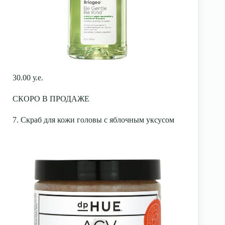
30.00 у.е.
СКОРО В ПРОДАЖЕ
7. Скраб для кожи головы с яблочным уксусом