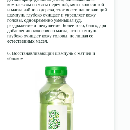
комплексом из мяты перечной, мяты колосистой
и масла чайного дерева, этот восстанавливающий
шампунь глубоко очищает и укрепляет кожу
головы, одновременно уменьшая зуд,
раздражение и шелушение. Более того, благодаря
добавлению кокосового масла, этот шампунь
глубоко очищает кожу головы, не лишая ее
естественных масел.
6. Восстанавливающий шампунь с матчей и
яблоком