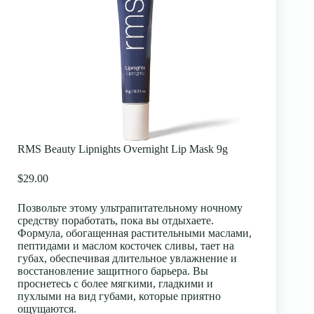
RMS Beauty Lipnights Overnight Lip Mask 9g
$29.00
Позвольте этому ультрапитательному ночному
средству поработать, пока вы отдыхаете.
Формула, обогащенная растительными маслами,
пептидами и маслом косточек сливы, тает на
губах, обеспечивая длительное увлажнение и
восстановление защитного барьера. Вы
проснетесь с более мягкими, гладкими и
пухлыми на вид губами, которые приятно
ощущаются.