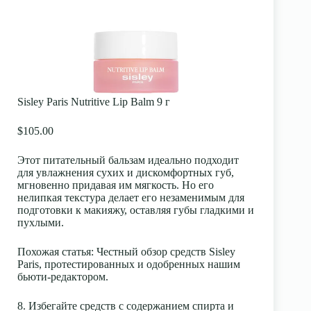
Sisley Paris Nutritive Lip Balm 9 г
$105.00
Этот питательный бальзам идеально подходит
для увлажнения сухих и дискомфортных губ,
мгновенно придавая им мягкость. Но его
нелипкая текстура делает его незаменимым для
подготовки к макияжу, оставляя губы гладкими и
пухлыми.
Похожая статья
:
Честный обзор средств Sisley
Paris, протестированных и одобренных нашим
бьюти-редактором.
8. Избегайте средств с содержанием спирта и