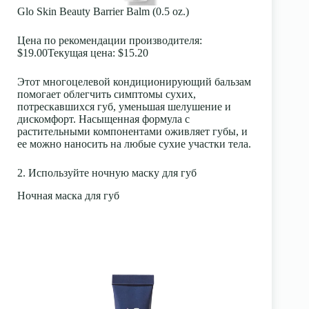
Glo Skin Beauty Barrier Balm (0.5 oz.)
Цена по рекомендации производителя:
$19.00
Текущая цена:
$15.20
Этот многоцелевой кондиционирующий бальзам
помогает облегчить симптомы сухих,
потрескавшихся губ, уменьшая шелушение и
дискомфорт. Насыщенная формула с
растительными компонентами оживляет губы, и
ее можно наносить на любые сухие участки тела.
2. Используйте ночную маску для губ
Ночная маска для губ