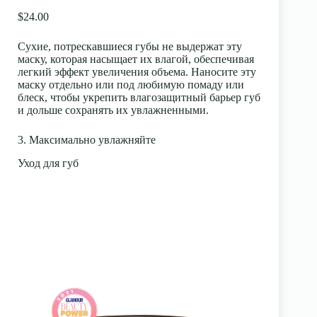
$24.00
Сухие, потрескавшиеся губы не выдержат эту
маску, которая насыщает их влагой, обеспечивая
легкий эффект увеличения объема. Наносите эту
маску отдельно или под любимую помаду или
блеск, чтобы укрепить влагозащитный барьер губ
и дольше сохранять их увлажненными.
3. Максимально увлажняйте
Уход для губ