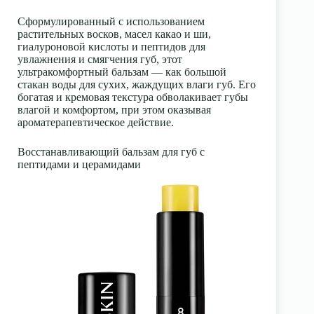
Сформулированный с использованием
растительных восков, масел какао и
ши
,
гиалуроновой кислоты
и
пептидов
для
увлажнения и смягчения губ, этот
ультракомфортный бальзам — как большой
стакан воды для сухих, жаждущих влаги губ. Его
богатая и кремовая текстура обволакивает губы
влагой и комфортом, при этом оказывая
ароматерапевтическое действие.
Восстанавливающий бальзам для губ с
пептидами и церамидами