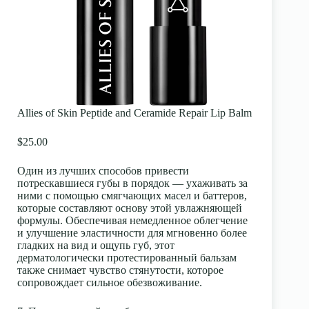
Allies of Skin Peptide and Ceramide Repair Lip Balm
$25.00
Один из лучших способов привести
потрескавшиеся губы в порядок — ухаживать за
ними с помощью смягчающих масел и баттеров,
которые составляют основу этой увлажняющей
формулы. Обеспечивая немедленное облегчение
и улучшение эластичности для мгновенно более
гладких на вид и ощупь губ, этот
дерматологически протестированный бальзам
также снимает чувство стянутости, которое
сопровождает сильное обезвоживание.