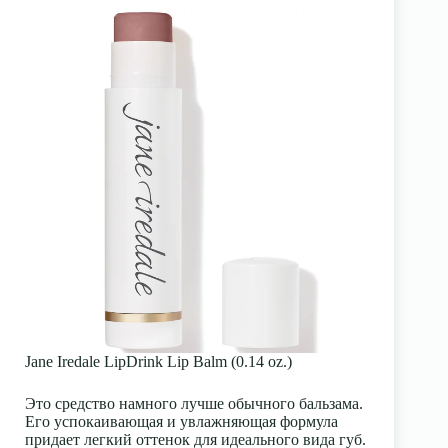
Jane Iredale LipDrink Lip Balm (0.14 oz.)
Это средство намного лучше обычного
бальзама
.
Его успокаивающая и увлажняющая формула
придает легкий оттенок для идеального вида губ.