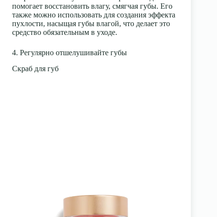
помогает восстановить влагу, смягчая губы. Его
также можно использовать для создания эффекта
пухлости, насыщая губы влагой, что делает это
средство обязательным в уходе.
4. Регулярно отшелушивайте губы
Скраб для губ