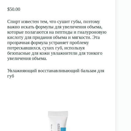
$50.00
Спирт известен тем, что сушит губы, поэтому
важно искать формулы для увеличения объема,
которые полагаются на
пептиды
и гиалуроновую
кислоту для придания объема и мягкости. Эта
прозрачная формула устраняет проблему
потрескавшихся, сухих губ, используя
безопасные для кожи увлажнители для тонкого
увеличения объема.
Увлажняющий восстанавливающий бальзам для
губ