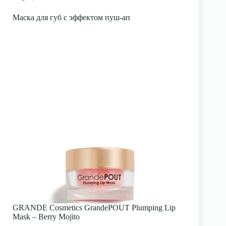
Маска для губ с эффектом пуш-ап
GRANDE Cosmetics GrandePOUT Plumping Lip
Mask – Berry Mojito