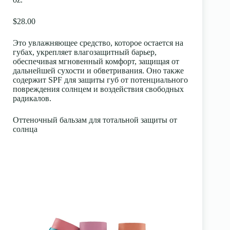
$28.00
Это увлажняющее средство, которое остается на
губах, укрепляет влагозащитный барьер,
обеспечивая мгновенный комфорт, защищая от
дальнейшей сухости и обветривания. Оно также
содержит SPF для защиты губ от потенциального
повреждения солнцем и воздействия свободных
радикалов.
Оттеночный бальзам для тотальной защиты от
солнца