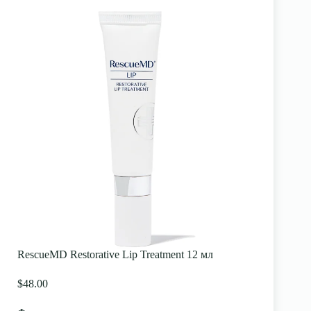
RescueMD Restorative Lip Treatment 12 мл
$48.00