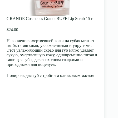
GRANDE Cosmetics GrandeBUFF Lip Scrub 15 г
$24.00
Накопление омертвевшей кожи на губах мешает
им быть мягкими, увлажненными и упругими.
Этот увлажняющий скраб для губ мягко удаляет
сухую, омертвевшую кожу, одновременно питая и
защищая губы, делая их снова гладкими и
пригодными для поцелуев.
Полироль для губ с тройным оливковым маслом