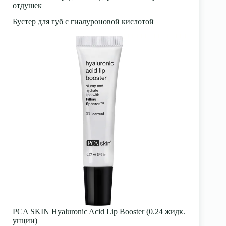
отдушек
Бустер для губ с гиалуроновой кислотой
PCA SKIN Hyaluronic Acid Lip Booster (0.24 жидк.
унции)