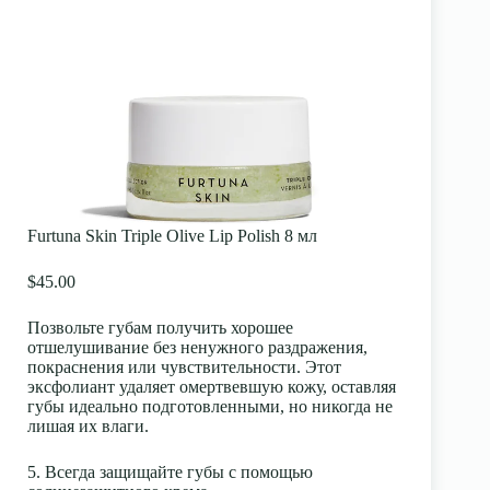
Furtuna Skin Triple Olive Lip Polish 8 мл
$45.00
Позвольте губам получить хорошее
отшелушивание без ненужного раздражения,
покраснения или чувствительности. Этот
эксфолиант удаляет омертвевшую кожу, оставляя
губы идеально подготовленными, но никогда не
лишая их влаги.
5. Всегда защищайте губы с помощью