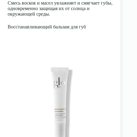
Смесь восков и масел увлажняет и смягчает губы,
одновременно защищая их от солнца и
окружающей среды.
Восстанавливающий бальзам для губ