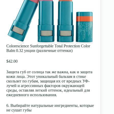
Colorescience Sunforgettable Total Protection Color
Balm 0.32 унции (различные оттенки)
$42.00
Защита губ от солнца так же важна, как и защита
кожи лица. Этот уникальный бальзам в стике
скользит по губам, защищая их от вредных УФ-
лучей и агрессивных факторов окружающей
среды, оставляя легкий оттенок, идеальный для
ежедневного использования.
6. Выбирайте натуральные ингредиенты, которые
не сушат губы