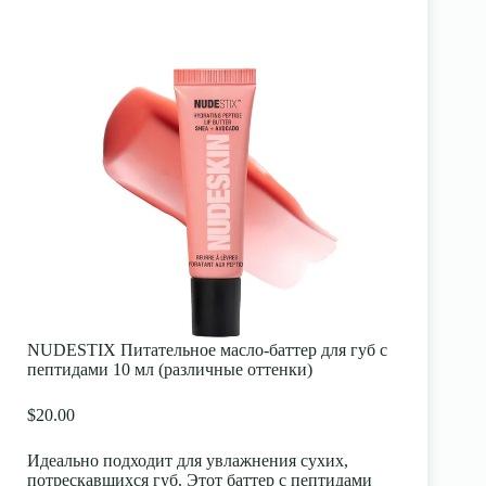
NUDESTIX Питательное масло-баттер для губ с
пептидами 10 мл (различные оттенки)
$20.00
Идеально подходит для увлажнения сухих,
потрескавшихся губ. Этот баттер с пептидами