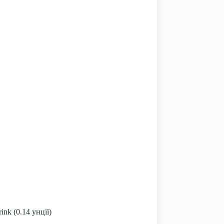
ink (0.14 унції)