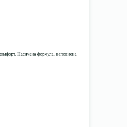
комфорт. Насичена формула, наповнена