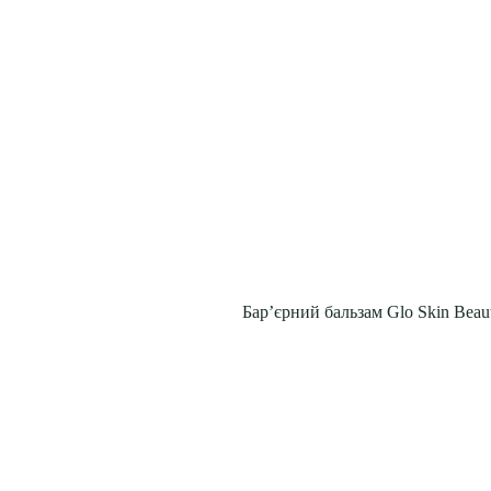
Бар’єрний бальзам Glo Skin Beauty