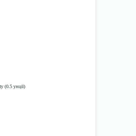
 (0.5 унції)