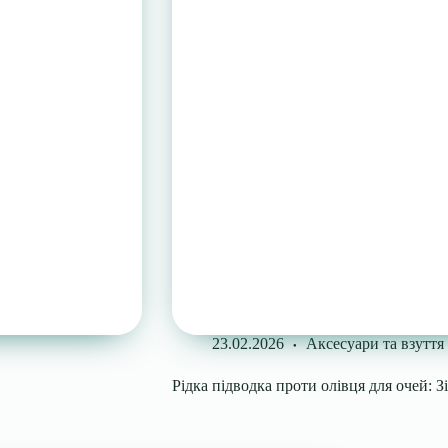
23.02.2026
Аксесуари та взуття
Рідка підводка проти олівця для очей: З