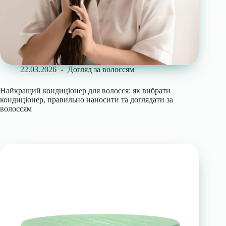
22.03.2026
Догляд за волоссям
Найкращий кондиціонер для волосся: як вибрати
кондиціонер, правильно наносити та доглядати за
волоссям