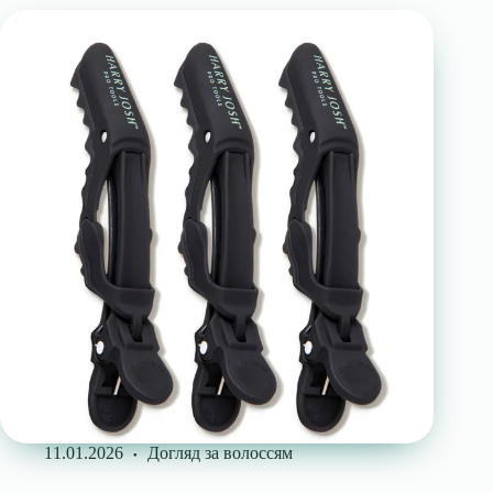
11.01.2026
Догляд за волоссям