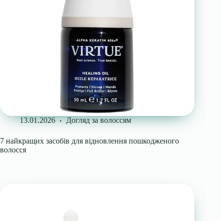
13.01.2026
Догляд за волоссям
7 найкращих засобів для відновлення пошкодженого
волосся