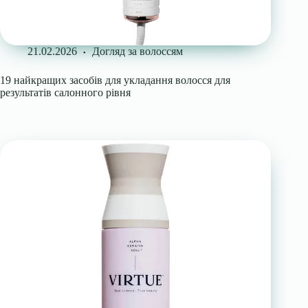
21.02.2026
Догляд за волоссям
19 найкращих засобів для укладання волосся для
результатів салонного рівня