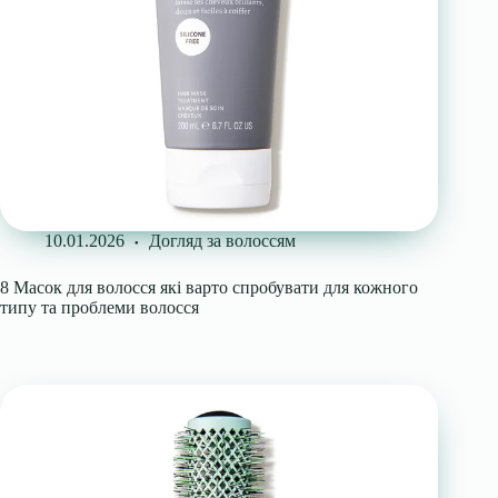
10.01.2026
Догляд за волоссям
8 Масок для волосся які варто спробувати для кожного
типу та проблеми волосся