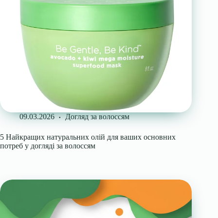
09.03.2026
Догляд за волоссям
5 Найкращих натуральних олій для ваших основних
потреб у догляді за волоссям