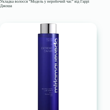
Укладка волосся “Модель у неробочий час” від Гаррі
Джоша