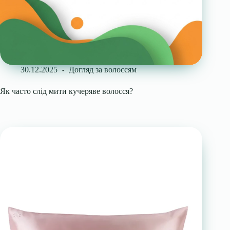
30.12.2025
Догляд за волоссям
Як часто слід мити кучеряве волосся?