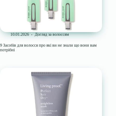
10.01.2026
Догляд за волоссям
9 Засобів для волосся про які ви не знали що вони вам
потрібні