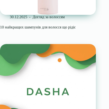
30.12.2025
Догляд за волоссям
10 найкращих шампунів для волосся що рідіє