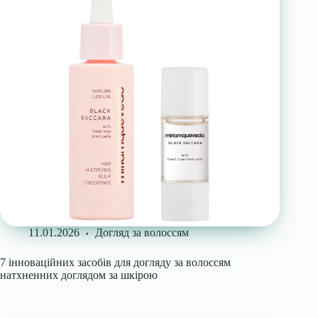
11.01.2026
Догляд за волоссям
7 інноваційних засобів для догляду за волоссям
натхненних доглядом за шкірою