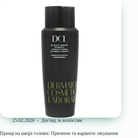
25.02.2026
Догляд за волоссям
Прищі на шкірі голови: Причини та варіанти лікування