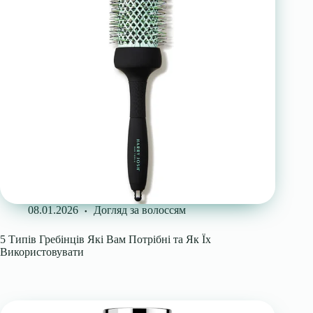
08.01.2026
Догляд за волоссям
5 Типів Гребінців Які Вам Потрібні та Як Їх
Використовувати