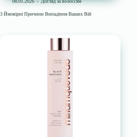
08.01.2026
Догляд за волоссям
3 Ймовірні Причини Випадіння Ваших Вій