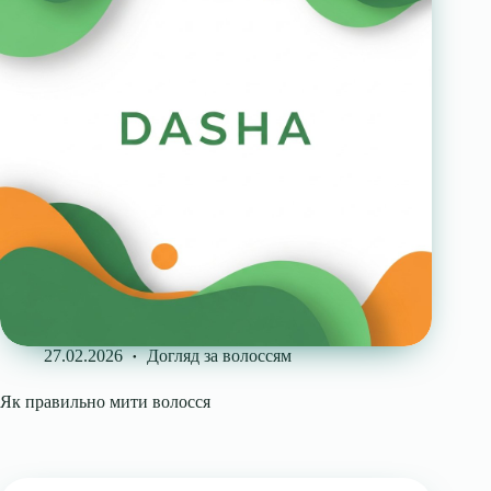
27.02.2026
Догляд за волоссям
Як правильно мити волосся