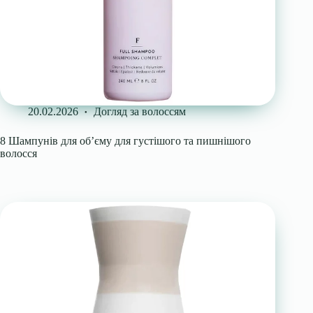
20.02.2026
Догляд за волоссям
8 Шампунів для об’єму для густішого та пишнішого
волосся