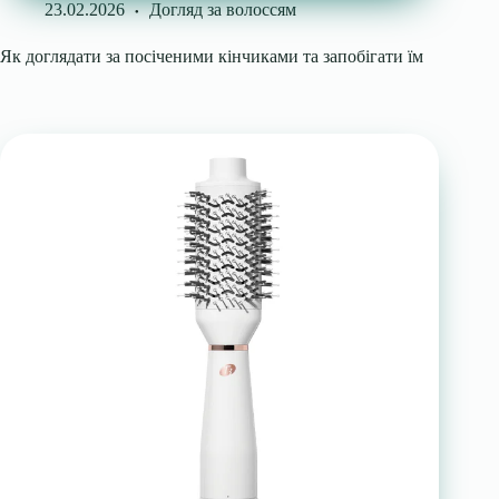
23.02.2026
Догляд за волоссям
Як доглядати за посіченими кінчиками та запобігати їм