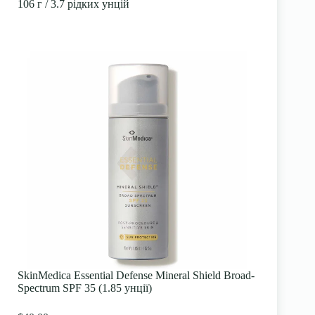
106 г / 3.7 рідких унцій
SkinMedica Essential Defense Mineral Shield Broad-
Spectrum SPF 35 (1.85 унції)