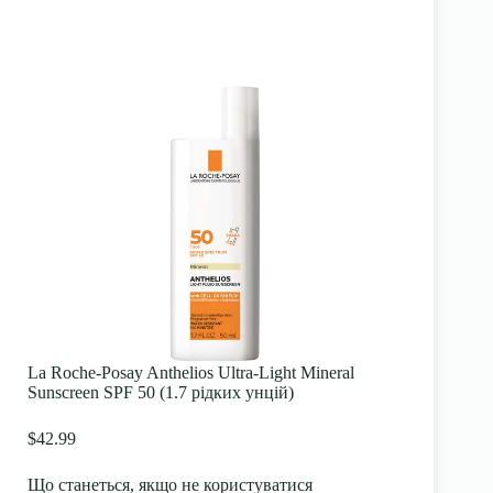
La Roche-Posay Anthelios Ultra-Light Mineral
Sunscreen SPF 50 (1.7 рідких унцій)
$42.99
Що станеться, якщо не користуватися