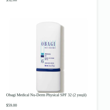
Obagi Medical Nu-Derm Physical SPF 32 (2 унції)
$59.00