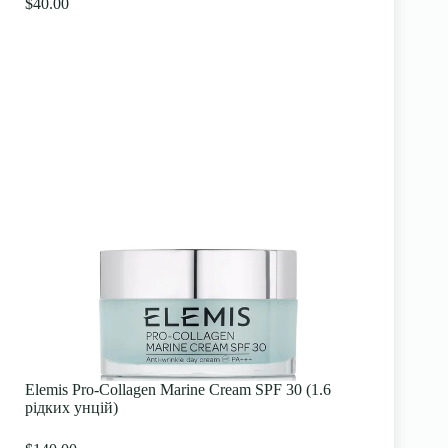
$40.00
Elemis Pro-Collagen Marine Cream SPF 30 (1.6
рідких унцій)