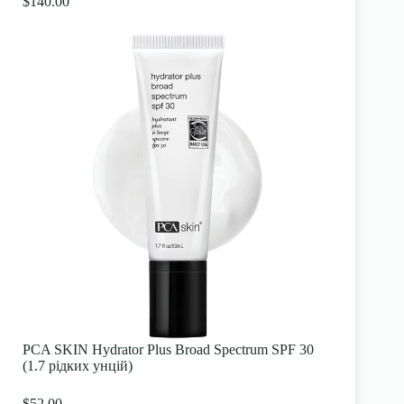
$140.00
PCA SKIN Hydrator Plus Broad Spectrum SPF 30
(1.7 рідких унцій)
$52.00