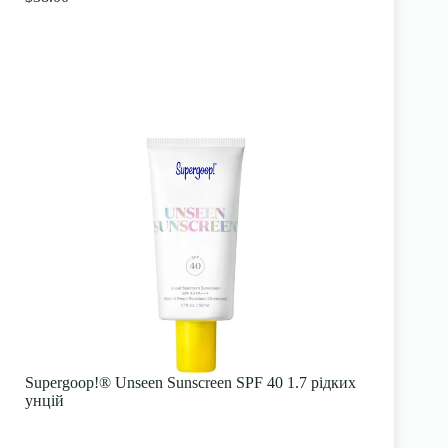
Supergoop!® Unseen Sunscreen SPF 40 1.7 рідких
унцій