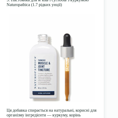
Naturopathica (1.7 рідких унції)
Ця добавка спирається на натуральні, корисні для
організму інгредієнти — куркуму, корінь