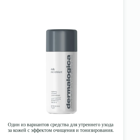
Один из вариантов средства для утреннего ухода
за кожей с эффектом очищения и тонизирования.