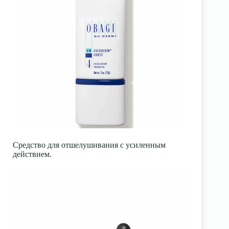
Средство для отшелушивания с усиленным
действием.