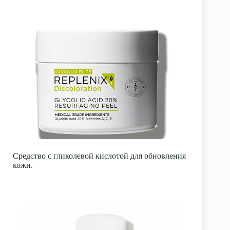
Средство с гликолевой кислотой для обновления
кожи.