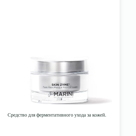
Средство для ферментативного ухода за кожей.