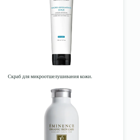
Скраб для микроотшелушивания кожи.