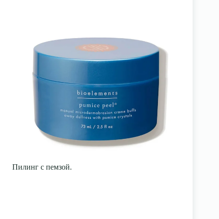
Пилинг с пемзой.