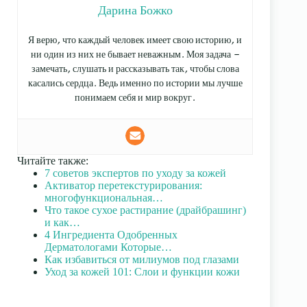
Дарина Божко
Я верю, что каждый человек имеет свою историю, и
ни один из них не бывает неважным. Моя задача —
замечать, слушать и рассказывать так, чтобы слова
касались сердца. Ведь именно по истории мы лучше
понимаем себя и мир вокруг.
Читайте также:
7 советов экспертов по уходу за кожей
Активатор перетекстурирования:
многофункциональная…
Что такое сухое растирание (драйбрашинг)
и как…
4 Ингредиента Одобренных
Дерматологами Которые…
Как избавиться от милиумов под глазами
Уход за кожей 101: Слои и функции кожи