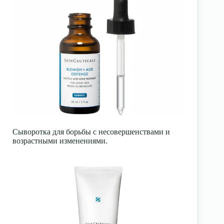
Сыворотка для борьбы с несовершенствами и
возрастными изменениями.