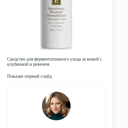
Средство для ферментативного ухода за кожей с
клубникой и ревенем.
Показан первый слайд