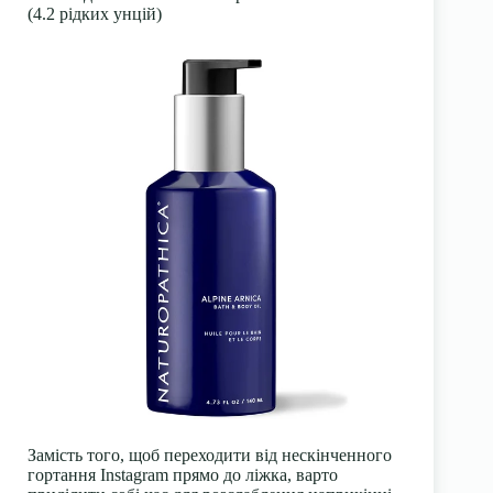
(4.2 рідких унцій)
Замість того, щоб переходити від нескінченного
гортання Instagram прямо до ліжка, варто