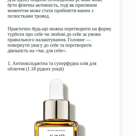
бути фізична активність, тоді як приємним
моментом може стати прийняття ванни з
пелюстками троянд.
Практично будь-що можна перетворити на форму
турботи про себе чи любові до себе за умови
правильного налаштування. Головне —
повернути увагу до себе та перетворити
діяльність на «час для себе».
1. Антиоксидантна та суперфудна олія для
обличчя (1.18 рідких унції)