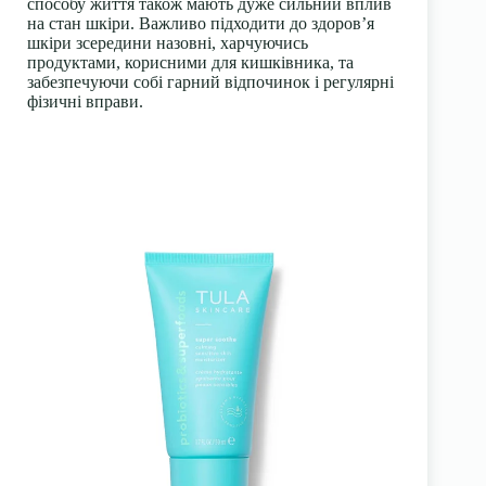
способу життя також мають дуже сильний вплив
на стан шкіри. Важливо підходити до здоров’я
шкіри зсередини назовні, харчуючись
продуктами, корисними для кишківника, та
забезпечуючи собі гарний відпочинок і регулярні
фізичні вправи.