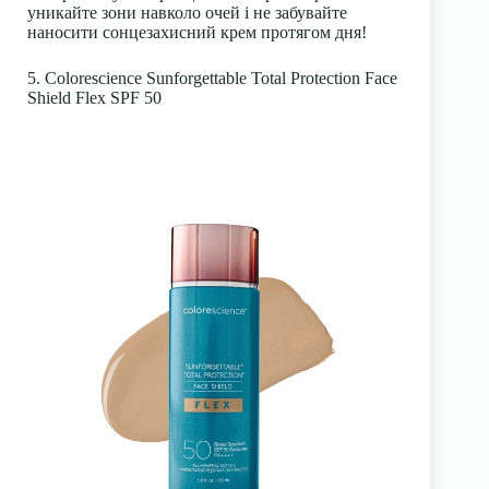
уникайте зони навколо очей і не забувайте
наносити сонцезахисний крем протягом дня!
5. Colorescience Sunforgettable Total Protection Face
Shield Flex SPF 50