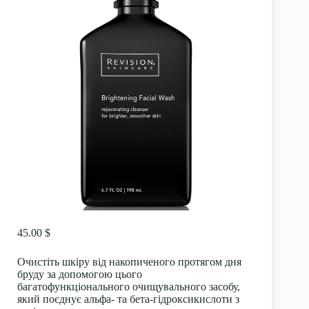
45.00 $
Очистіть шкіру від накопиченого протягом дня
бруду за допомогою цього
багатофункціонального очищувального засобу,
який поєднує альфа- та бета-гідроксикислоти з