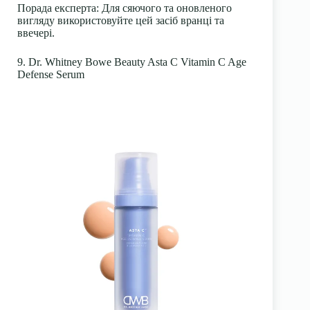
Порада експерта:
Для сяючого та оновленого
вигляду використовуйте цей засіб вранці та
ввечері.
9. Dr. Whitney Bowe Beauty Asta C Vitamin C Age
Defense Serum