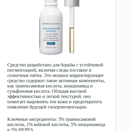
Средство разработано для борьбы с устойчивой
пигментацией, включая следы постакне и
солнечные пятна. Это мощное корректирующее
средство содержит такие активные компоненты,
как транексамовая кислота, ниацинамид и
сульфоновая кислота. Обладая высокой
эффективностью и легкой текстурой, оно
помогает выровнять тон кожи и предотвратить
появление будущей гиперпигментации.
Ключевые ингредиенты
: 3% транексамовой
кислоты, 1% койевой кислоты, 5% ниацинамида
и 5% НЕPЕS