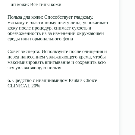
Тип кожи
: Все типы кожи
Польза для кожи
: Способствует гладкому,
мягкому и эластичному цвету лица, успокаивает
кожу после процедур, снимает сухость и
обезвоженность из-за изменений окружающей
среды или гормонального фона
Совет эксперта
: Используйте после очищения и
перед нанесением увлажняющего крема, чтобы
максимизировать впитывание и сохранить всю
эту увлажняющую пользу.
6. Средство с ниацинамидом Paula’s Choice
CLINICAL 20%