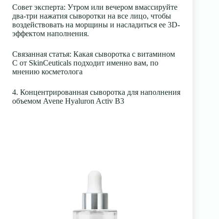
Совет эксперта
: Утром или вечером вмассируйте
два-три нажатия сыворотки на все лицо, чтобы
воздействовать на морщины и насладиться ее 3D-
эффектом наполнения.
Связанная статья
:
Какая сыворотка с витамином
С от SkinCeuticals подходит именно вам, по
мнению косметолога
4. Концентрированная сыворотка для наполнения
объемом Avene Hyaluron Activ B3