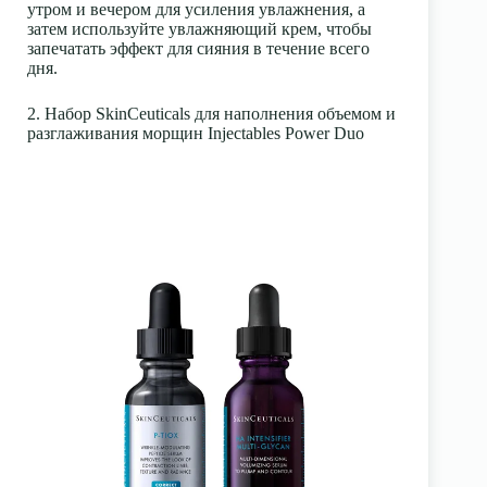
утром и вечером для усиления увлажнения, а
затем используйте увлажняющий крем, чтобы
запечатать эффект для сияния в течение всего
дня.
2. Набор SkinCeuticals для наполнения объемом и
разглаживания морщин Injectables Power Duo