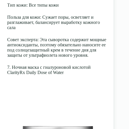
Тип кожи
: Все типы кожи
Польза для кожи
: Сужает поры, осветляет и
разглаживает, балансирует выработку кожного
сала
Совет эксперта
: Эта сыворотка содержит мощные
антиоксиданты, поэтому обязательно наносите ее
под солнцезащитный крем в течение дня для
защиты от ультрафиолета нового уровня.
7. Ночная маска с гиалуроновой кислотой
ClarityRx Daily Dose of Water