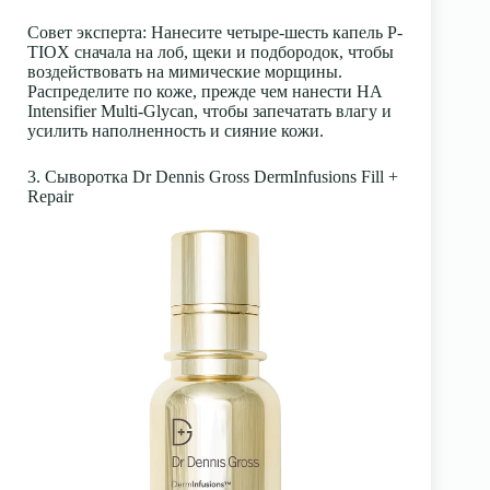
Совет эксперта
: Нанесите четыре-шесть капель P-
TIOX сначала на лоб, щеки и подбородок, чтобы
воздействовать на мимические морщины.
Распределите по коже, прежде чем нанести HA
Intensifier Multi-Glycan, чтобы запечатать влагу и
усилить наполненность и сияние кожи.
3. Сыворотка Dr Dennis Gross DermInfusions Fill +
Repair