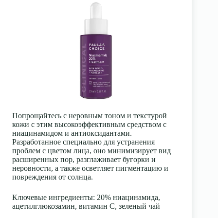
Попрощайтесь с неровным тоном и текстурой
кожи с этим высокоэффективным средством с
ниацинамидом и антиоксидантами.
Разработанное специально для устранения
проблем с цветом лица, оно минимизирует вид
расширенных пор, разглаживает бугорки и
неровности, а также осветляет пигментацию и
повреждения от солнца.
Ключевые ингредиенты
: 20% ниацинамида,
ацетилглюкозамин, витамин С, зеленый чай