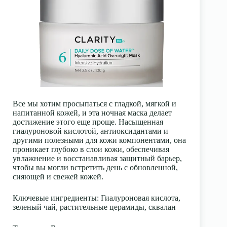
Все мы хотим просыпаться с гладкой, мягкой и
напитанной кожей, и эта ночная маска делает
достижение этого еще проще. Насыщенная
гиалуроновой кислотой, антиоксидантами и
другими полезными для кожи компонентами, она
проникает глубоко в слои кожи, обеспечивая
увлажнение и восстанавливая защитный барьер,
чтобы вы могли встретить день с обновленной,
сияющей и свежей кожей.
Ключевые ингредиенты
: Гиалуроновая кислота,
зеленый чай, растительные церамиды, сквалан