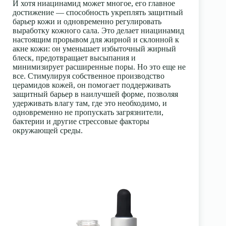
И хотя ниацинамид может многое, его главное
достижение — способность укреплять защитный
барьер кожи и одновременно регулировать
выработку кожного сала. Это делает ниацинамид
настоящим прорывом для жирной и склонной к
акне кожи: он уменьшает избыточный жирный
блеск, предотвращает высыпания и
минимизирует расширенные поры. Но это еще не
все. Стимулируя собственное производство
церамидов кожей, он помогает поддерживать
защитный барьер в наилучшей форме, позволяя
удерживать влагу там, где это необходимо, и
одновременно не пропускать загрязнители,
бактерии и другие стрессовые факторы
окружающей среды.