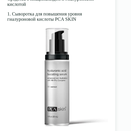
кислотой
1. Сыворотка для повышения уровня
гиалуроновой кислоты PCA SKIN