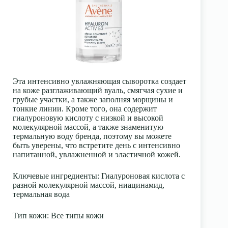
Эта интенсивно увлажняющая сыворотка создает
на коже разглаживающий вуаль, смягчая сухие и
грубые участки, а также заполняя морщины и
тонкие линии. Кроме того, она содержит
гиалуроновую кислоту с низкой и высокой
молекулярной массой, а также знаменитую
термальную воду бренда, поэтому вы можете
быть уверены, что встретите день с интенсивно
напитанной, увлажненной и эластичной кожей.
Ключевые ингредиенты
: Гиалуроновая кислота с
разной молекулярной массой, ниацинамид,
термальная вода
Тип кожи
: Все типы кожи