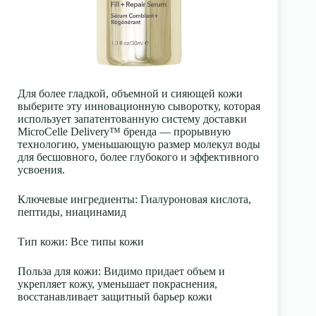
Для более гладкой, объемной и сияющей кожи
выберите эту инновационную сыворотку, которая
использует запатентованную систему доставки
MicroCelle Delivery™ бренда — прорывную
технологию, уменьшающую размер молекул воды
для бесшовного, более глубокого и эффективного
усвоения.
Ключевые ингредиенты
: Гиалуроновая кислота,
пептиды, ниацинамид
Тип кожи
: Все типы кожи
Польза для кожи
: Видимо придает объем и
укрепляет кожу, уменьшает покраснения,
восстанавливает защитный барьер кожи