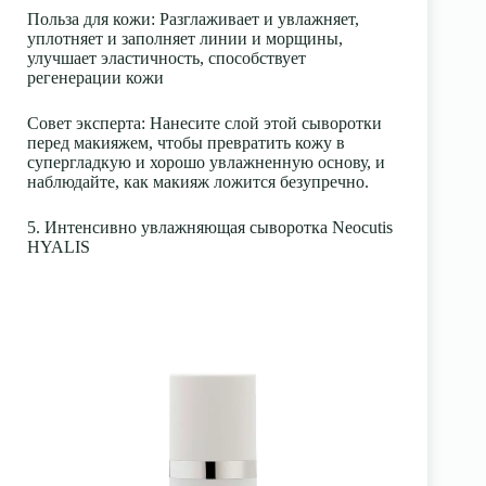
Польза для кожи
: Разглаживает и увлажняет,
уплотняет и заполняет линии и морщины,
улучшает эластичность, способствует
регенерации кожи
Совет эксперта
: Нанесите слой этой сыворотки
перед макияжем, чтобы превратить кожу в
супергладкую и хорошо увлажненную основу, и
наблюдайте, как макияж ложится безупречно.
5. Интенсивно увлажняющая сыворотка Neocutis
HYALIS