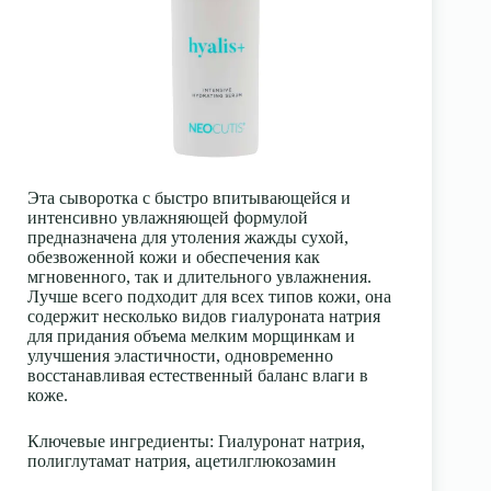
Эта сыворотка с быстро впитывающейся и
интенсивно увлажняющей формулой
предназначена для утоления жажды сухой,
обезвоженной кожи и обеспечения как
мгновенного, так и длительного увлажнения.
Лучше всего подходит для всех типов кожи, она
содержит несколько видов гиалуроната натрия
для придания объема мелким морщинкам и
улучшения эластичности, одновременно
восстанавливая естественный баланс влаги в
коже.
Ключевые ингредиенты
: Гиалуронат натрия,
полиглутамат натрия, ацетилглюкозамин