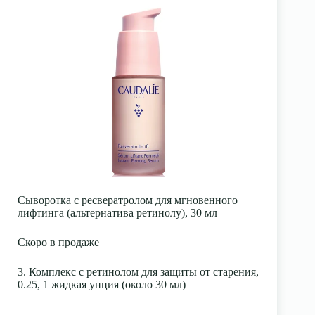
Сыворотка с ресвератролом для мгновенного
лифтинга (альтернатива ретинолу), 30 мл
Скоро в продаже
3. Комплекс с ретинолом для защиты от старения,
0.25, 1 жидкая унция (около 30 мл)