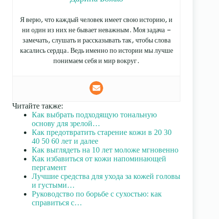
Я верю, что каждый человек имеет свою историю, и
ни один из них не бывает неважным. Моя задача —
замечать, слушать и рассказывать так, чтобы слова
касались сердца. Ведь именно по истории мы лучше
понимаем себя и мир вокруг.
Читайте также:
Как выбрать подходящую тональную
основу для зрелой…
Как предотвратить старение кожи в 20 30
40 50 60 лет и далее
Как выглядеть на 10 лет моложе мгновенно
Как избавиться от кожи напоминающей
пергамент
Лучшие средства для ухода за кожей головы
и густыми…
Руководство по борьбе с сухостью: как
справиться с…