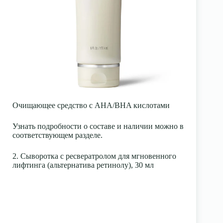
Очищающее средство с AHA/BHA кислотами
Узнать подробности о составе и наличии можно в
соответствующем разделе.
2. Сыворотка с ресвератролом для мгновенного
лифтинга (альтернатива ретинолу), 30 мл