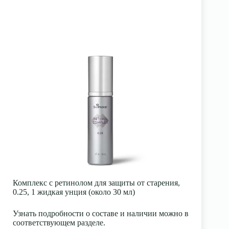
Комплекс с ретинолом для защиты от старения,
0.25, 1 жидкая унция (около 30 мл)
Узнать подробности о составе и наличии можно в
соответствующем разделе.