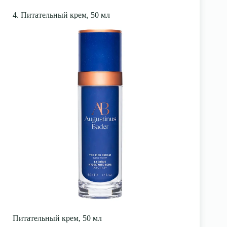
4. Питательный крем, 50 мл
Питательный крем, 50 мл