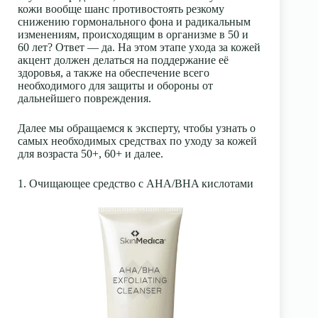
кожи вообще шанс противостоять резкому
снижению гормонального фона и радикальным
изменениям, происходящим в организме в 50 и
60 лет? Ответ — да. На этом этапе ухода за кожей
акцент должен делаться на поддержание её
здоровья, а также на обеспечение всего
необходимого для защиты и обороны от
дальнейшего повреждения.
Далее мы обращаемся к эксперту, чтобы узнать о
самых необходимых средствах по уходу за кожей
для возраста 50+, 60+ и далее.
1. Очищающее средство с AHA/BHA кислотами