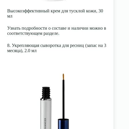
Высокоэффективный крем для тусклой кожи, 30
мл
Узнать подробности о составе и наличии можно в
соответствующем разделе.
8. Укрепляющая сыворотка для ресниц (запас на 3
месяца), 2.0 мл