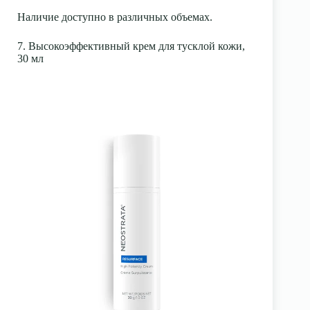
Наличие доступно в различных объемах.
7. Высокоэффективный крем для тусклой кожи,
30 мл