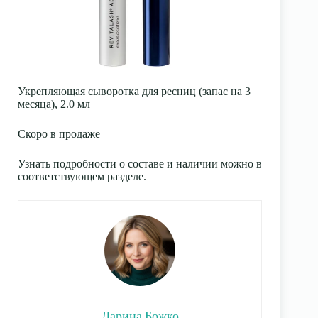
Укрепляющая сыворотка для ресниц (запас на 3
месяца), 2.0 мл
Скоро в продаже
Узнать подробности о составе и наличии можно в
соответствующем разделе.
Дарина Божко