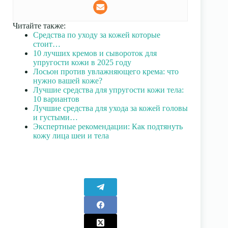
Читайте также:
Средства по уходу за кожей которые
стоит…
10 лучших кремов и сывороток для
упругости кожи в 2025 году
Лосьон против увлажняющего крема: что
нужно вашей коже?
Лучшие средства для упругости кожи тела:
10 вариантов
Лучшие средства для ухода за кожей головы
и густыми…
Экспертные рекомендации: Как подтянуть
кожу лица шеи и тела