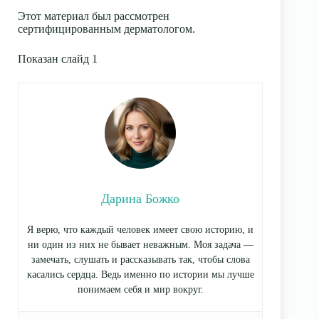
Этот материал был рассмотрен
сертифицированным дерматологом.
Показан слайд 1
Дарина Божко
Я верю, что каждый человек имеет свою историю, и
ни один из них не бывает неважным. Моя задача —
замечать, слушать и рассказывать так, чтобы слова
касались сердца. Ведь именно по истории мы лучше
понимаем себя и мир вокруг.