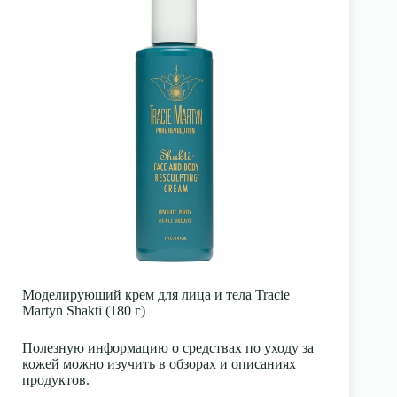
Моделирующий крем для лица и тела Tracie
Martyn Shakti (180 г)
Полезную информацию о средствах по уходу за
кожей можно изучить в обзорах и описаниях
продуктов.