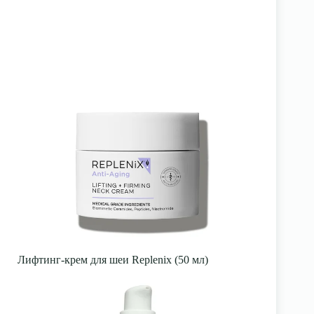
Лифтинг-крем для шеи Replenix (50 мл)