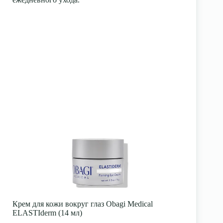
Крем для кожи вокруг глаз Obagi Medical
ELASTIderm (14 мл)