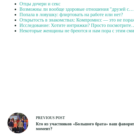
Отцы дочери и секс
Возможны ли вообще здоровые отношения "друзей с…
Попала в ловушку: флиртовать на работе или нет?
Открытость в знакомствах: Компромисс — это не пора
Исследование: Хотите интрижки? Просто посмотрите
Некоторые женщины не бреются и нам пора с этим см
PREVIOUS
POST
Кто из участников «Большого брата» ваш фавори
момент?