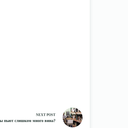
NEXT
POST
 пьют слишком много вина?