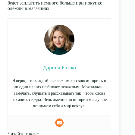
будет заплатить немного больше при покупке
одежды в магазинах.
Дарина Божко
Я верю, что каждый человек имеет свою историю, и
ни один из них не бывает неважным. Моя задача —
замечать, слушать и рассказывать так, чтобы слова
касались сердца. Ведь именно по истории мы лучше
понимаем себя и мир вокруг.
Читайте также: