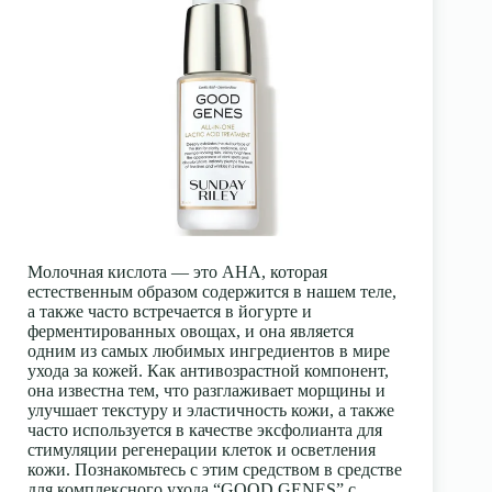
Молочная кислота — это АНА, которая
естественным образом содержится в нашем теле,
а также часто встречается в йогурте и
ферментированных овощах, и она является
одним из самых любимых ингредиентов в мире
ухода за кожей. Как антивозрастной компонент,
она известна тем, что разглаживает морщины и
улучшает текстуру и эластичность кожи, а также
часто используется в качестве эксфолианта для
стимуляции регенерации клеток и осветления
кожи. Познакомьтесь с этим средством в средстве
для комплексного ухода “GOOD GENES” с