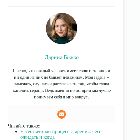
Дарина Божко
Я верю, что каждый человек имеет свою историю, и
ни один из них не бывает неважным. Моя задача —
замечать, слушать и рассказывать так, чтобы слова
касались сердца. Ведь именно по истории мы лучше
понимаем себя и мир вокруг.
Читайте также:
Естественный процесс старения: чего
ожидать и когда