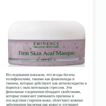
Исследования показали, что ягоды богаты
полифенолами, такими как флавоноиды и
танины, которые действуют как антиоксиданты и
борются с окислительным стрессом. Эти
фенольные соединения обладают свойствами,
которые помогают уменьшить причины и
последствия старения кожи, облегчают кожные
заболевания (включая рак кожи) и улучшают