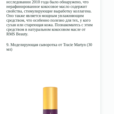
исследовании 2010 года было обнаружено, что
нерафинированное кокосовое масло содержит
свойства, стимулирующие выработку коллагена.
Оно также является мощным увлажняющим
средством, что особенно полезно для тех, у кого
сухая или стареющая кожа. Познакомьтесь с этим
средством в натуральном кокосовом масле от
RMS Beauty.
9. Моделирующая сыворотка от Tracie Martyn (30
мл)