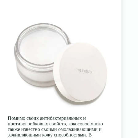
Помимо своих антибактериальных и
противогрибковых свойств, кокосовое масло
также известно своими омолаживающими и
заживляющими кожу способностями. В