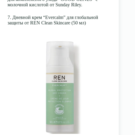
молочной кислотой от Sunday Riley.
7. Дневной крем “Evercalm” для глобальной
защиты от REN Clean Skincare (50 мл)