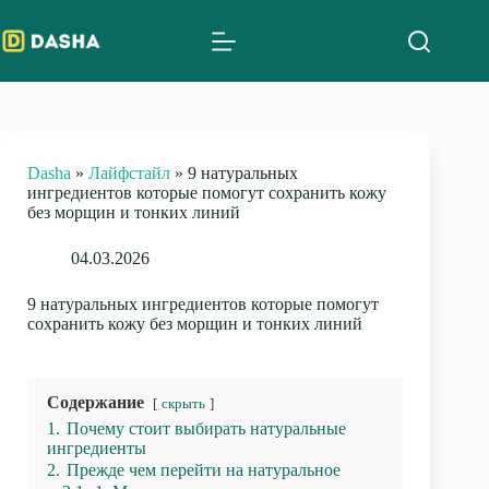
Skip
to
content
Dasha
»
Лайфстайл
»
9 натуральных
ингредиентов которые помогут сохранить кожу
без морщин и тонких линий
04.03.2026
9 натуральных ингредиентов которые помогут
сохранить кожу без морщин и тонких линий
Содержание
скрыть
1.
Почему стоит выбирать натуральные
ингредиенты
2.
Прежде чем перейти на натуральное