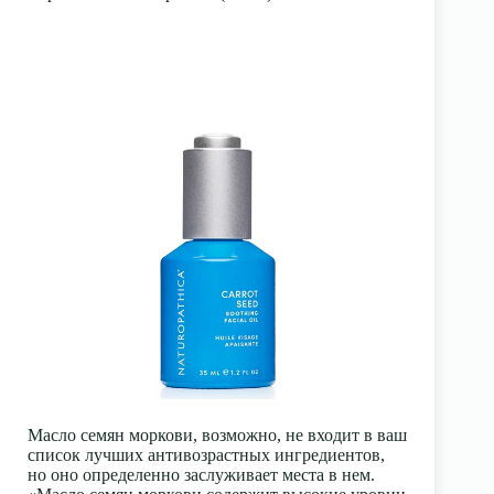
Масло семян моркови, возможно, не входит в ваш
список лучших антивозрастных ингредиентов,
но оно определенно заслуживает места в нем.