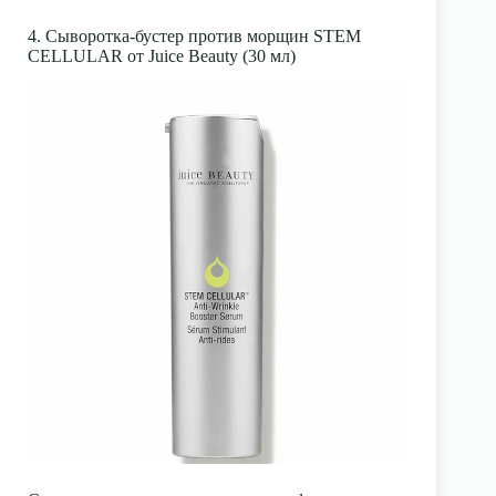
4. Сыворотка-бустер против морщин STEM
CELLULAR от Juice Beauty (30 мл)