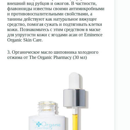
внешний вид рубцов и ожогов. В частности,
флавоноиды известны своими антимикробными
и противовоспалительными свойствами, а
танины действуют как натуральное вяжущее
средство, помогая сужать и подтягивать клетки
кожи. Познакомьтесь с этим средством в маске
для упругости кожи с ягодами асаи от Eminence
Organic Skin Care.
3. Органическое масло шиповника холодного
отжима от The Organic Pharmacy (30 мл)