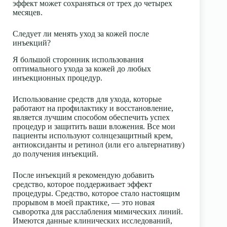
эффект может сохраняться от трех до четырех
месяцев.
Следует ли менять уход за кожей после
инъекций?
Я большой сторонник использования
оптимального ухода за кожей до любых
инъекционных процедур.
Использование средств для ухода, которые
работают на профилактику и восстановление,
является лучшим способом обеспечить успех
процедур и защитить ваши вложения. Все мои
пациенты используют солнцезащитный крем,
антиоксиданты и ретинол (или его альтернативу)
до получения инъекций.
После инъекций я рекомендую добавить
средство, которое поддерживает эффект
процедуры. Средство, которое стало настоящим
прорывом в моей практике, — это новая
сыворотка для расслабления мимических линий.
Имеются данные клинических исследований,