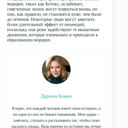
морщин, таких как Ботокс, ослабевает,
смягченные линии могут появиться вновь, но
они, как правило, не становятся хуже, чем были
до лечения. Некоторые люди могут заметить
более длительный эффект от инъекций,
поскольку они реже задействуют те мышечные
движения, которые изначально и приводили к
образованию морщин.
Дарина Божко
Я верю, что каждый человек имеет свою историю, и
ни один из них не бывает неважным. Моя задача —
замечать, слушать и рассказывать так, чтобы слова
касались сердца. Ведь именно по истории мы лучше