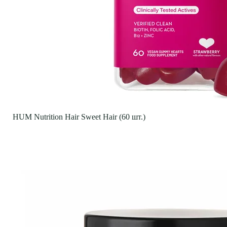
HUM Nutrition Hair Sweet Hair (60 шт.)