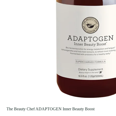
The Beauty Chef ADAPTOGEN Inner Beauty Boost