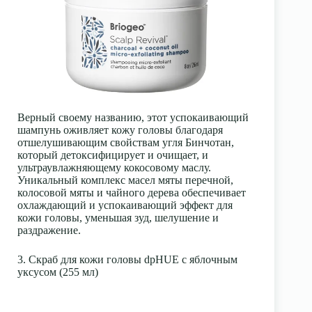
Верный своему названию, этот успокаивающий
шампунь оживляет кожу головы благодаря
отшелушивающим свойствам угля Бинчотан,
который детоксифицирует и очищает, и
ультраувлажняющему кокосовому маслу.
Уникальный комплекс масел мяты перечной,
колосовой мяты и чайного дерева обеспечивает
охлаждающий и успокаивающий эффект для
кожи головы, уменьшая зуд, шелушение и
раздражение.
3. Скраб для кожи головы dpHUE с яблочным
уксусом (255 мл)