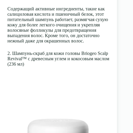
Содержащий активные ингредиенты, такие как
салициловая кислота и пшеничный белок, этот
питательный шампунь работает, размягчая сухую
кожу для более легкого очищения и укрепляя
волосяные фолликулы для предотвращения
выпадения волос. Кроме того, он достаточно
нежный даже для окрашенных волос.
2. Шампунь-скраб для кожи головы Briogeo Scalp
Revival™ с древесным углем и кокосовым маслом
(236 мл)