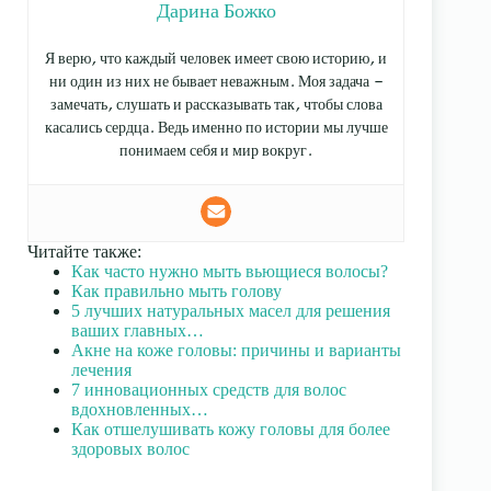
Дарина Божко
Я верю, что каждый человек имеет свою историю, и
ни один из них не бывает неважным. Моя задача —
замечать, слушать и рассказывать так, чтобы слова
касались сердца. Ведь именно по истории мы лучше
понимаем себя и мир вокруг.
Читайте также:
Как часто нужно мыть вьющиеся волосы?
Как правильно мыть голову
5 лучших натуральных масел для решения
ваших главных…
Акне на коже головы: причины и варианты
лечения
7 инновационных средств для волос
вдохновленных…
Как отшелушивать кожу головы для более
здоровых волос