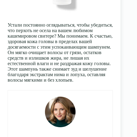
Устали постоянно оглядываться, чтобы убедиться,
что перхоть не осела на вашем любимом
кашемировом свитере? Мы понимаем. К счастью,
здоровая кожа головы в пределах вашей
досягаемости с этим успокаивающим шампунем.
Он мягко очищает волосы от грязи, остатков
средств и излишков жира, не лишая их
естественной влаги и не раздражая кожу головы.
Этот шампунь также снимает зуд и шелушение
благодаря экстрактам нима и лопуха, оставляя
волосы мягкими и без хлопьев.