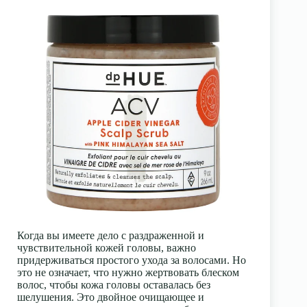
Когда вы имеете дело с раздраженной и
чувствительной кожей головы, важно
придерживаться простого ухода за волосами. Но
это не означает, что нужно жертвовать блеском
волос, чтобы кожа головы оставалась без
шелушения. Это двойное очищающее и