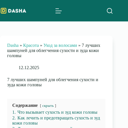
Skip
to
content
Dasha
»
Красота
»
Уход за волосами
»
7 лучших
шампуней для облегчения сухости и зуда кожи
головы
12.12.2025
7 лучших шампуней для облегчения сухости и
зуда кожи головы
Содержание
скрыть
1.
Что вызывает сухость и зуд кожи головы
2.
Как лечить и предотвращать сухость и зуд
кожи головы