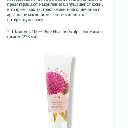
предотвращают накопление шелушащейся кожи,
в то время как экстракт семян подсолнечника и
аргановое масло помогают восполнить
потерянную влагу.
7. Шампунь 100% Pure Healthy Scalp с лопухом и
нимом (236 мл)