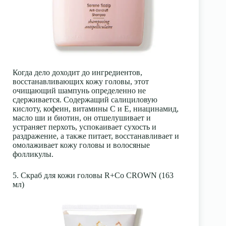
Когда дело доходит до ингредиентов,
восстанавливающих кожу головы, этот
очищающий шампунь определенно не
сдерживается. Содержащий салициловую
кислоту, кофеин, витамины С и Е, ниацинамид,
масло ши и биотин, он отшелушивает и
устраняет перхоть, успокаивает сухость и
раздражение, а также питает, восстанавливает и
омолаживает кожу головы и волосяные
фолликулы.
5. Скраб для кожи головы R+Co CROWN (163
мл)