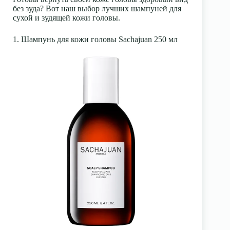
без зуда? Вот наш выбор лучших шампуней для
сухой и зудящей кожи головы.
1. Шампунь для кожи головы Sachajuan 250 мл