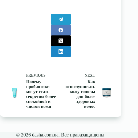
PREVIOUS
NEXT
Почему
Как
пробиотики
отшелушивать
могут стать
кожу головы
секретом более
для более
спокойной и
здоровых
чистой кожи
волос
© 2026 dasha.com.ua. Все правазащищены.