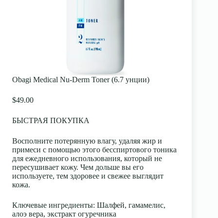
Obagi Medical Nu-Derm Toner (6.7 унции)
$49.00
БЫСТРАЯ ПОКУПКА
Восполните потерянную влагу, удаляя жир и
примеси с помощью этого бесспиртового тоника
для ежедневного использования, который не
пересушивает кожу. Чем дольше вы его
используете, тем здоровее и свежее выглядит
кожа.
Ключевые ингредиенты
: Шалфей, гамамелис,
алоэ вера, экстракт огуречника