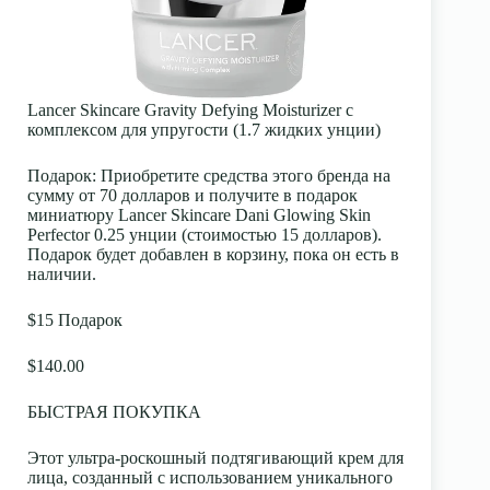
Lancer Skincare Gravity Defying Moisturizer с
комплексом для упругости (1.7 жидких унции)
Подарок:
Приобретите средства этого бренда на
сумму от 70 долларов и получите в подарок
миниатюру Lancer Skincare Dani Glowing Skin
Perfector 0.25 унции (стоимостью 15 долларов).
Подарок будет добавлен в корзину, пока он есть в
наличии.
$15 Подарок
$140.00
БЫСТРАЯ ПОКУПКА
Этот ультра-роскошный подтягивающий крем для
лица, созданный с использованием уникального