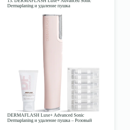
13. DERMAFLASH Luxe+ Advanced Sonic
Dermaplaning и удаление пушка
DERMAFLASH Luxe+ Advanced Sonic
Dermaplaning и удаление пушка – Розовый