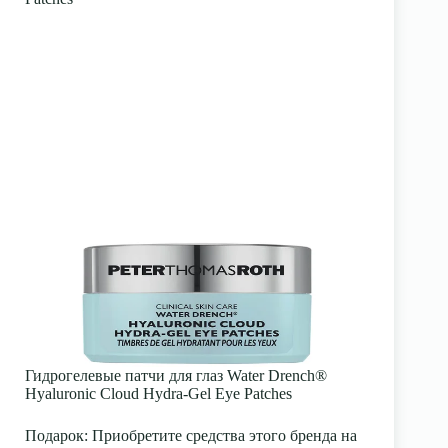
Гидрогелевые патчи для глаз Water Drench®
Hyaluronic Cloud Hydra-Gel Eye Patches
Подарок:
Приобретите средства этого бренда на