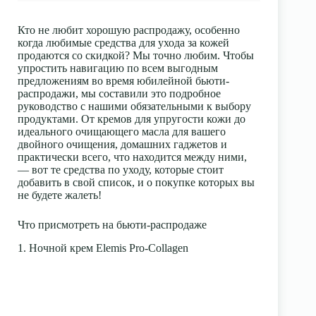
Кто не любит хорошую распродажу, особенно
когда любимые средства для ухода за кожей
продаются со скидкой? Мы точно любим. Чтобы
упростить навигацию по всем выгодным
предложениям во время юбилейной бьюти-
распродажи, мы составили это подробное
руководство с нашими обязательными к выбору
продуктами. От кремов для упругости кожи до
идеального очищающего масла для вашего
двойного очищения, домашних гаджетов и
практически всего, что находится между ними,
— вот те средства по уходу, которые стоит
добавить в свой список, и о покупке которых вы
не будете жалеть!
Что присмотреть на бьюти-распродаже
1. Ночной крем Elemis Pro-Collagen