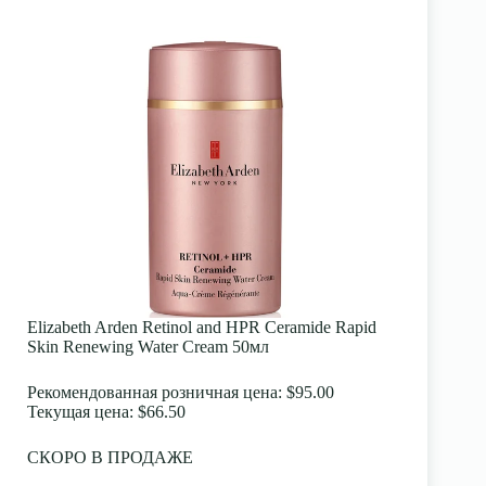
Elizabeth Arden Retinol and HPR Ceramide Rapid
Skin Renewing Water Cream 50мл
Рекомендованная розничная цена:
$95.00
Текущая цена:
$66.50
СКОРО В ПРОДАЖЕ