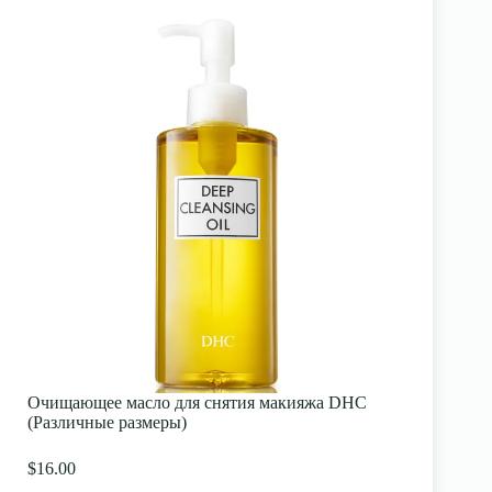
Очищающее масло для снятия макияжа DHC
(Различные размеры)
$16.00