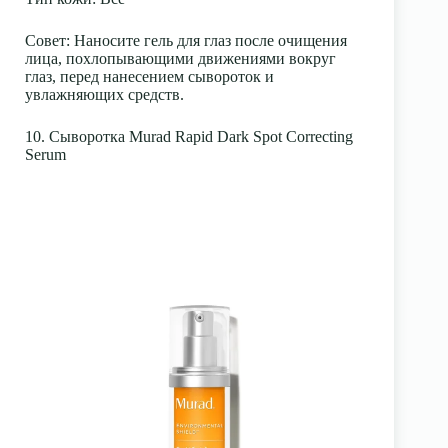
Совет:
Наносите гель для глаз после очищения
лица, похлопывающими движениями вокруг
глаз, перед нанесением сывороток и
увлажняющих средств.
10. Сыворотка Murad Rapid Dark Spot Correcting
Serum