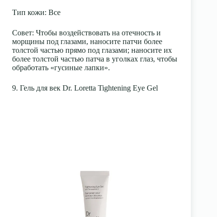
Тип кожи
: Все
Совет:
Чтобы воздействовать на отечность и
морщины под глазами, наносите патчи более
толстой частью прямо под глазами; наносите их
более толстой частью патча в уголках глаз, чтобы
обработать «гусиные лапки».
9. Гель для век Dr. Loretta Tightening Eye Gel