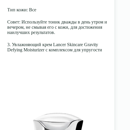
Тип кожи
: Все
Совет:
Используйте тоник дважды в день утром и
вечером, не смывая его с кожи, для достижения
наилучших результатов.
3. Увлажняющий крем Lancer Skincare Gravity
Defying Moisturizer с комплексом для упругости