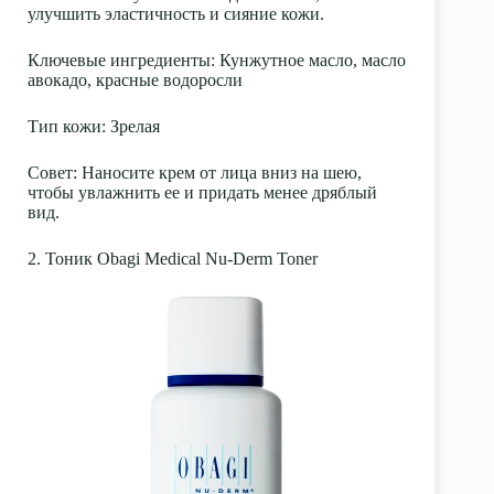
улучшить эластичность и сияние кожи.
Ключевые ингредиенты
: Кунжутное масло, масло
авокадо, красные водоросли
Тип кожи
: Зрелая
Совет:
Наносите крем от лица вниз на шею,
чтобы увлажнить ее и придать менее дряблый
вид.
2. Тоник Obagi Medical Nu-Derm Toner