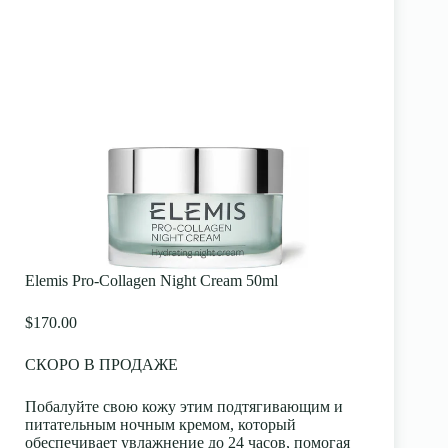
Elemis Pro-Collagen Night Cream 50ml
$170.00
СКОРО В ПРОДАЖЕ
Побалуйте свою кожу этим подтягивающим и
питательным ночным кремом, который
обеспечивает увлажнение до 24 часов, помогая