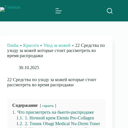
Skip
to
content
Dasha
»
Красота
»
Уход за кожей
»
22 Средства по
уходу за кожей которые стоит рассмотреть во
время распродажи
30.10.2025
22 Средства по уходу за кожей которые стоит
рассмотреть во время распродажи
Содержание
скрыть
1.
Что присмотреть на бьюти-распродаже
1.1.
1. Ночной крем Elemis Pro-Collagen
1.2.
2. Тоник Obagi Medical Nu-Derm Toner