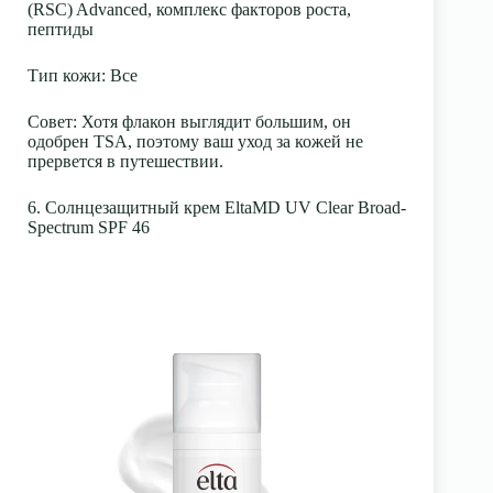
(RSC) Advanced, комплекс факторов роста,
пептиды
Тип кожи
: Все
Совет:
Хотя флакон выглядит большим, он
одобрен TSA, поэтому ваш уход за кожей не
прервется в путешествии.
6. Солнцезащитный крем EltaMD UV Clear Broad-
Spectrum SPF 46