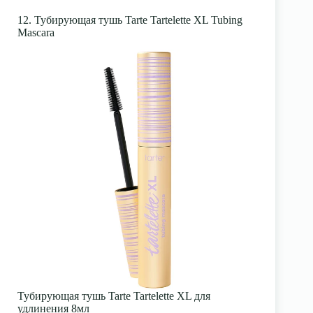
12. Тубирующая тушь Tarte Tartelette XL Tubing
Mascara
Тубирующая тушь Tarte Tartelette XL для
удлинения 8мл