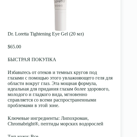
Dr. Loretta Tightening Eye Gel (20 мл)
$65.00
БЫСТРАЯ ПОКУПКА
Избавьтесь от отеков и темных кругов под
глазами с помощью этого увлажняющего геля для
области вокруг глаз. Эта мощная формула,
идеальная для придания глазам более здорового,
молодого и гладкого вида, мгновенно
справляется со всеми распространенными
проблемами в этой зоне.
Ключевые ингредиенты
: Липохроман,
Chromabright®, пептиды морских водорослей
Тип кожи
: Все