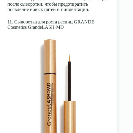
после сыворотки, чтобы предотвратить
появление новых пятен и пигментации.
11. Сыворотка для роста ресниц GRANDE
Cosmetics GrandeLASH-MD