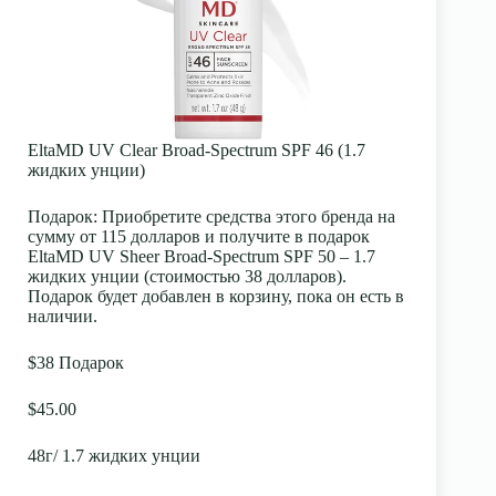
EltaMD UV Clear Broad-Spectrum SPF 46 (1.7
жидких унции)
Подарок:
Приобретите средства этого бренда на
сумму от 115 долларов и получите в подарок
EltaMD UV Sheer Broad-Spectrum SPF 50 – 1.7
жидких унции (стоимостью 38 долларов).
Подарок будет добавлен в корзину, пока он есть в
наличии.
$38 Подарок
$45.00
48г/ 1.7 жидких унции