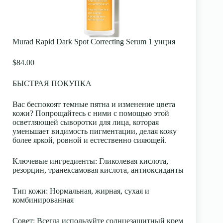
Murad Rapid Dark Spot Correcting Serum 1 унция
$84.00
БЫСТРАЯ ПОКУПКА
Вас беспокоят темные пятна и изменение цвета
кожи? Попрощайтесь с ними с помощью этой
осветляющей сыворотки для лица, которая
уменьшает видимость пигментации, делая кожу
более яркой, ровной и естественно сияющей.
Ключевые ингредиенты
: Гликолевая кислота,
резорцин, транексамовая кислота, антиоксиданты
Тип кожи
: Нормальная, жирная, сухая и
комбинированная
Совет:
Всегда используйте солнцезащитный крем