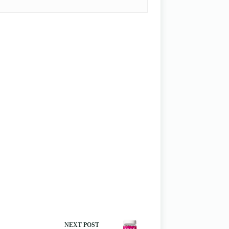
NEXT
POST