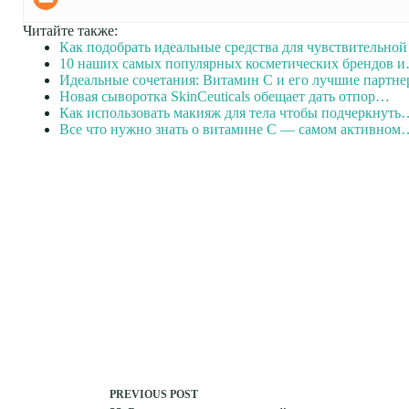
Читайте также:
Как подобрать идеальные средства для чувствительной
10 наших самых популярных косметических брендов 
Идеальные сочетания: Витамин С и его лучшие парт
Новая сыворотка SkinCeuticals обещает дать отпор…
Как использовать макияж для тела чтобы подчеркнуть
Все что нужно знать о витамине С — самом активном
PREVIOUS
POST