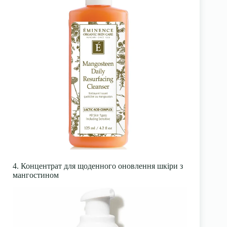
4. Концентрат для щоденного оновлення шкіри з
мангостином