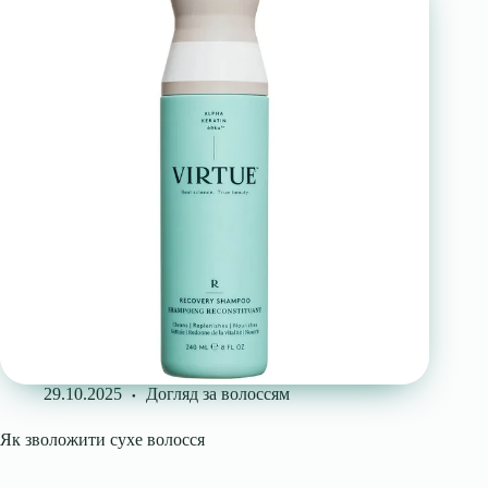
29.10.2025
Догляд за волоссям
Як зволожити сухе волосся