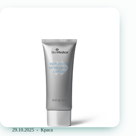
29.10.2025
Краса