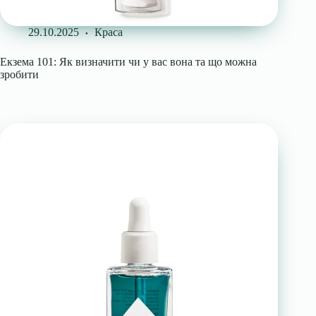
29.10.2025
Краса
Екзема 101: Як визначити чи у вас вона та що можна
зробити