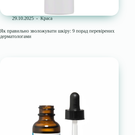
29.10.2025
Краса
Як правильно зволожувати шкіру: 9 порад перевірених
дерматологами