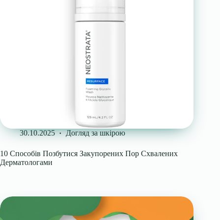
30.10.2025
Догляд за шкірою
10 Способів Позбутися Закупорених Пор Схвалених
Дерматологами