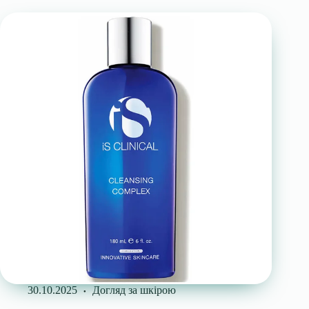
30.10.2025
Догляд за шкірою