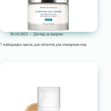
30.10.2025
Догляд за шкірою
7 найкращих масок для обличчя для очищення пор