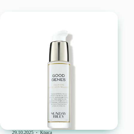
29.10.2025
Краса