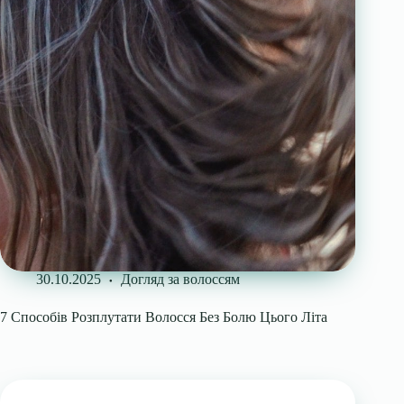
30.10.2025
Догляд за волоссям
7 Способів Розплутати Волосся Без Болю Цього Літа