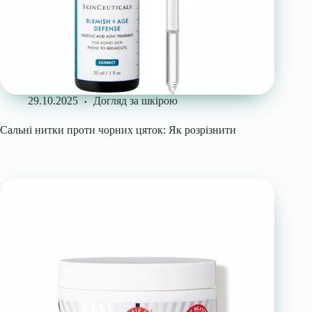
29.10.2025
Догляд за шкірою
Сальні нитки проти чорних цяток: Як розрізнити