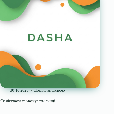
30.10.2025
Догляд за шкірою
Як лікувати та маскувати синці