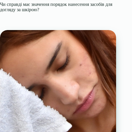
Чи справді має значення порядок нанесення засобів для
догляду за шкірою?