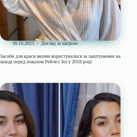
30.10.2025
Догляд за шкірою
Засоби для краси якими користувалися за лаштунками на
заході перед показом Рейчел Зої у 2018 році