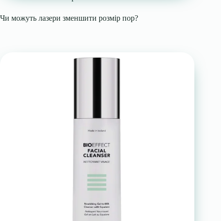
Чи можуть лазери зменшити розмір пор?