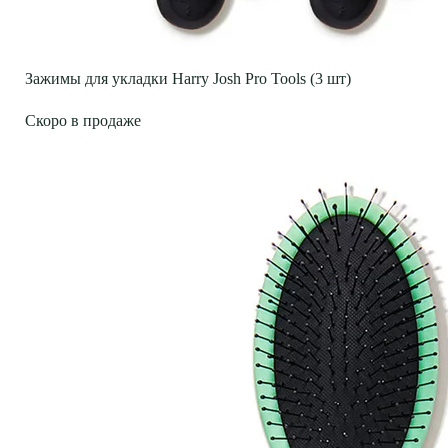
Зажимы для укладки Harry Josh Pro Tools (3 шт)
Скоро в продаже