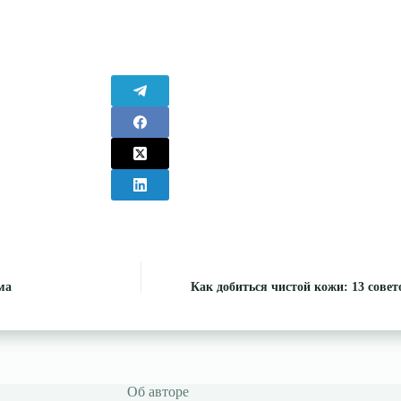
ма
Как добиться чистой кожи: 13 сове
Об авторе