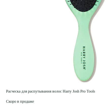
Расческа для распутывания волос Harry Josh Pro Tools
Скоро в продаже