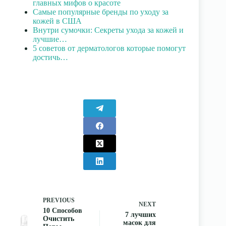
главных мифов о красоте
Самые популярные бренды по уходу за
кожей в США
Внутри сумочки: Секреты ухода за кожей и
лучшие…
5 советов от дерматологов которые помогут
достичь…
PREVIOUS
NEXT
10 Способов
7 лучших
Очистить
масок для