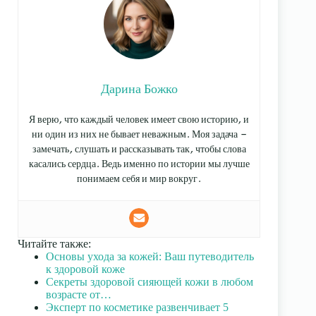
Дарина Божко
Я верю, что каждый человек имеет свою историю, и
ни один из них не бывает неважным. Моя задача —
замечать, слушать и рассказывать так, чтобы слова
касались сердца. Ведь именно по истории мы лучше
понимаем себя и мир вокруг.
Читайте также:
Основы ухода за кожей: Ваш путеводитель
к здоровой коже
Секреты здоровой сияющей кожи в любом
возрасте от…
Эксперт по косметике развенчивает 5