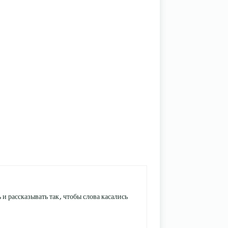
и рассказывать так, чтобы слова касались