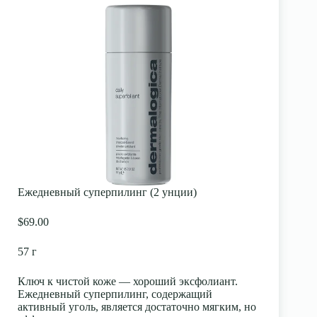
Ежедневный суперпилинг (2 унции)
$69.00
57 г
Ключ к чистой коже — хороший эксфолиант.
Ежедневный суперпилинг, содержащий
активный уголь, является достаточно мягким, но