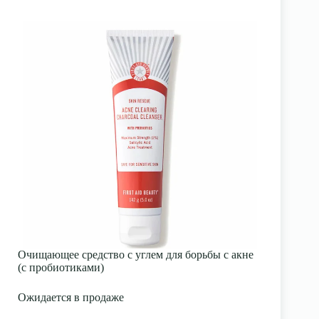
Очищающее средство с углем для борьбы с акне
(с пробиотиками)
Ожидается в продаже