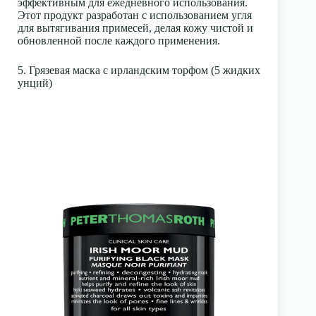
эффективным для ежедневного использования.
Этот продукт разработан с использованием угля
для вытягивания примесей, делая кожу чистой и
обновленной после каждого применения.
5. Грязевая маска с ирландским торфом (5 жидких
унций)