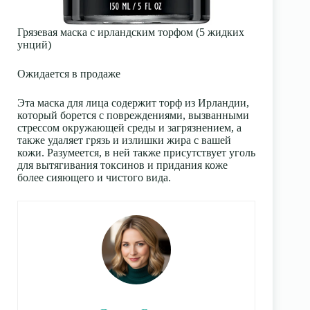
Грязевая маска с ирландским торфом (5 жидких
унций)
Ожидается в продаже
Эта маска для лица содержит торф из Ирландии,
который борется с повреждениями, вызванными
стрессом окружающей среды и загрязнением, а
также удаляет грязь и излишки жира с вашей
кожи. Разумеется, в ней также присутствует уголь
для вытягивания токсинов и придания коже
более сияющего и чистого вида.