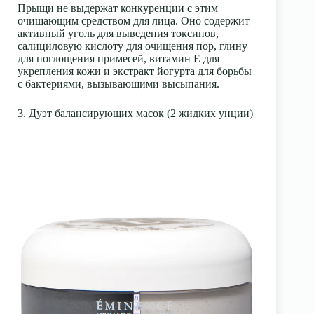
Прыщи не выдержат конкуренции с этим
очищающим средством для лица. Оно содержит
активный уголь для выведения токсинов,
салициловую кислоту для очищения пор, глину
для поглощения примесей, витамин Е для
укрепления кожи и экстракт йогурта для борьбы
с бактериями, вызывающими высыпания.
3. Дуэт балансирующих масок (2 жидких унции)