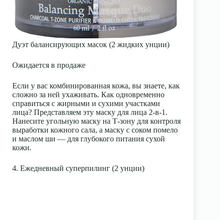
Дуэт балансирующих масок (2 жидких унции)
Ожидается в продаже
Если у вас комбинированная кожа, вы знаете, как
сложно за ней ухаживать. Как одновременно
справиться с жирными и сухими участками
лица? Представляем эту маску для лица 2-в-1.
Нанесите угольную маску на Т-зону для контроля
выработки кожного сала, а маску с соком помело
и маслом ши — для глубокого питания сухой
кожи.
4. Ежедневный суперпилинг (2 унции)