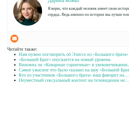
Дарина Божко
Я верю, что каждый человек имеет свою истори
сердца. Ведь именно по истории мы лучше пон
Читайте также:
Нам нужно поговорить об Элиссе из «Большого брата»
«Большой Брат» опускается на новый уровень
Виновна ли «Коварные горничные» в увековечивани
Самое ужасное что было сказано на шоу «Большой Брат
Кто из участников «Большого брата» ваш фаворит на…
Неуместный сексуальный контент на телевидении не