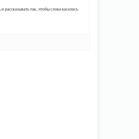
и рассказывать так, чтобы слова касались