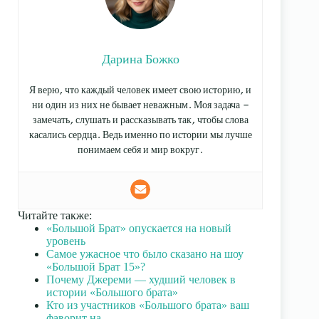
Дарина Божко
Я верю, что каждый человек имеет свою историю, и
ни один из них не бывает неважным. Моя задача —
замечать, слушать и рассказывать так, чтобы слова
касались сердца. Ведь именно по истории мы лучше
понимаем себя и мир вокруг.
Читайте также:
«Большой Брат» опускается на новый
уровень
Самое ужасное что было сказано на шоу
«Большой Брат 15»?
Почему Джереми — худший человек в
истории «Большого брата»
Кто из участников «Большого брата» ваш
фаворит на…