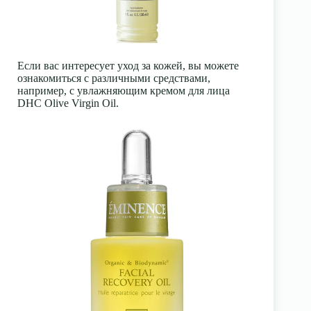
Если вас интересует уход за кожей, вы можете
ознакомиться с различными средствами,
например, с увлажняющим кремом для лица
DHC Olive Virgin Oil.