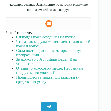
касались сердца. Ведь именно по истории мы лучше
понимаем себя и мир вокруг.
Читайте также:
Сияющая кожа созданная на кухне
Что масло марулы может сделать для вашей
кожи и волос
Сила цветов: растения которые станут
прекрасными…
Знакомство с Augustinus Bader: Ваш
универсальный…
Отзывы о кокосовом масле: Избранные
продукты покупателей
Преимущества тыквы для красоты (и
средства по уходу…