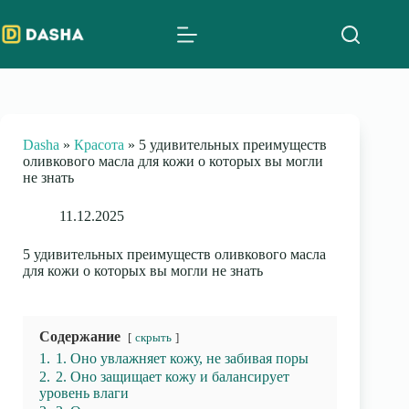
Skip
to
content
Dasha
»
Красота
»
5 удивительных преимуществ
оливкового масла для кожи о которых вы могли
не знать
11.12.2025
5 удивительных преимуществ оливкового масла
для кожи о которых вы могли не знать
Содержание
скрыть
1.
1. Оно увлажняет кожу, не забивая поры
2.
2. Оно защищает кожу и балансирует
уровень влаги