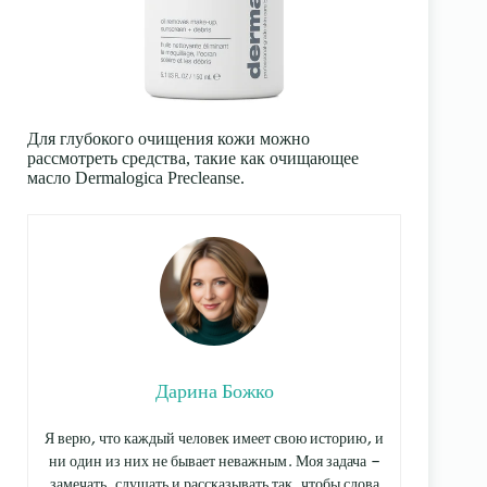
Для глубокого очищения кожи можно
рассмотреть средства, такие как очищающее
масло Dermalogica Precleanse.
Дарина Божко
Я верю, что каждый человек имеет свою историю, и
ни один из них не бывает неважным. Моя задача —
замечать, слушать и рассказывать так, чтобы слова