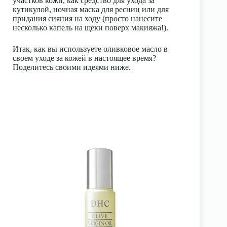
участков кожи, как средство для ухода за
кутикулой, ночная маска для ресниц или для
придания сияния на ходу (просто нанесите
несколько капель на щеки поверх макияжа!).
Итак, как вы используете оливковое масло в
своем уходе за кожей в настоящее время?
Поделитесь своими идеями ниже.