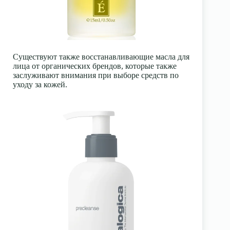
Существуют также восстанавливающие масла для
лица от органических брендов, которые также
заслуживают внимания при выборе средств по
уходу за кожей.