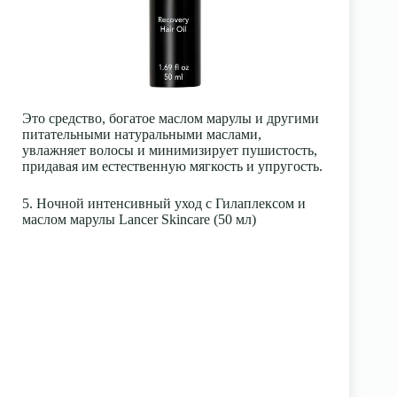
Это средство, богатое маслом марулы и другими
питательными натуральными маслами,
увлажняет волосы и минимизирует пушистость,
придавая им естественную мягкость и упругость.
5. Ночной интенсивный уход с Гилаплексом и
маслом марулы Lancer Skincare (50 мл)