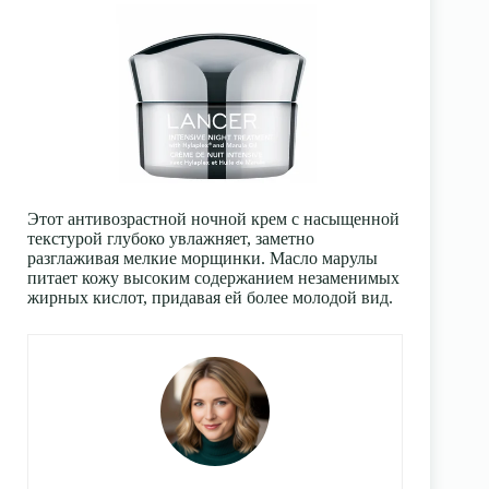
Этот антивозрастной ночной крем с насыщенной
текстурой глубоко увлажняет, заметно
разглаживая мелкие морщинки. Масло марулы
питает кожу высоким содержанием незаменимых
жирных кислот, придавая ей более молодой вид.