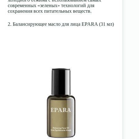
современных «зеленых» технологий для
сохранения всех питательных веществ.
2. Балансирующее масло для лица EPARA (31 мл)