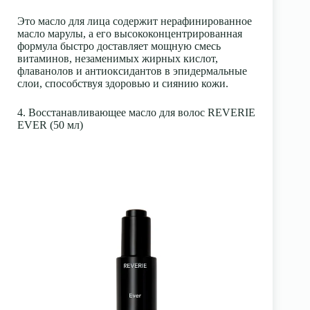
Это масло для лица содержит нерафинированное
масло марулы, а его высококонцентрированная
формула быстро доставляет мощную смесь
витаминов, незаменимых жирных кислот,
флаванолов и антиоксидантов в эпидермальные
слои, способствуя здоровью и сиянию кожи.
4. Восстанавливающее масло для волос REVERIE
EVER (50 мл)