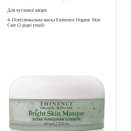
Для чутливої шкіри
4. Освітлювальна маска Eminence Organic Skin
Care (2 рідкі унції)