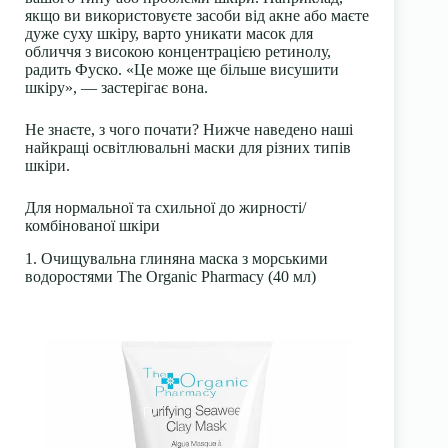
якщо ви використовуєте засоби від акне або маєте
дуже суху шкіру, варто уникати масок для
обличчя з високою концентрацією ретинолу,
радить Фуско. «Це може ще більше висушити
шкіру», — застерігає вона.
Не знаєте, з чого почати? Нижче наведено наші
найкращі освітлювальні маски для різних типів
шкіри.
Для нормальної та схильної до жирності/
комбінованої шкіри
1. Очищувальна глиняна маска з морськими
водоростями The Organic Pharmacy (40 мл)