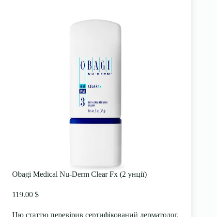
Obagi Medical Nu-Derm Clear Fx (2 унції)
119.00 $
Цю статтю перевірив сертифікований дерматолог.