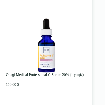
Obagi Medical Professional-C Serum 20% (1 унція)
150.00 $