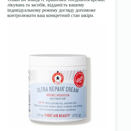
лікувань та засобів, відданість вашому
індивідуальному режиму догляду допоможе
контролювати ваш конкретний стан шкіри.