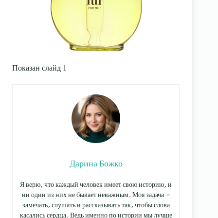
Показан слайд 1
Дарина Божко
Я верю, что каждый человек имеет свою историю, и
ни один из них не бывает неважным. Моя задача —
замечать, слушать и рассказывать так, чтобы слова
касались сердца. Ведь именно по истории мы лучше