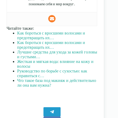
понимаем себя и мир вокруг.
Читайте также:
Как бороться с вросшими волосами и
предотвращать их…
Как бороться с вросшими волосами и
предотвращать их…
Лучшие средства для ухода за кожей головы
и густыми…
Жесткая и мягкая вода: влияние на кожу и
волосы
Руководство по борьбе с сухостью: как
справиться с…
Что такое база под макияж и действительно
ли она вам нужна?