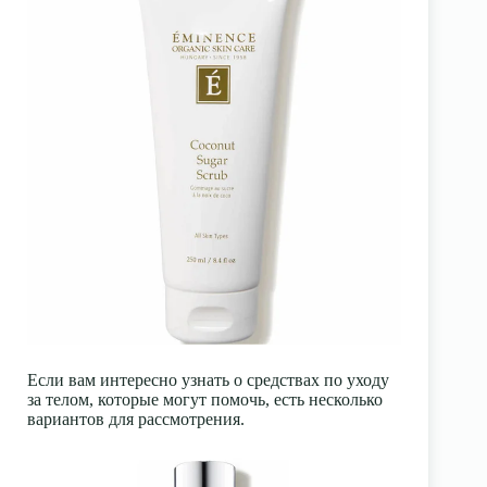
Если вам интересно узнать о средствах по уходу
за телом, которые могут помочь, есть несколько
вариантов для рассмотрения.