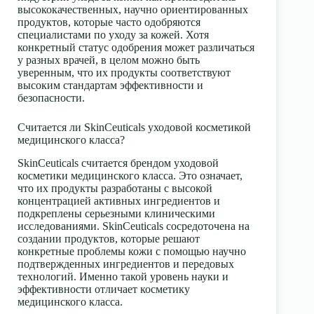
высококачественных, научно ориентированных
продуктов, которые часто одобряются
специалистами по уходу за кожей. Хотя
конкретный статус одобрения может различаться
у разных врачей, в целом можно быть
уверенным, что их продукты соответствуют
высоким стандартам эффективности и
безопасности.
Считается ли SkinCeuticals уходовой косметикой
медицинского класса?
SkinCeuticals считается брендом уходовой
косметики медицинского класса. Это означает,
что их продукты разработаны с высокой
концентрацией активных ингредиентов и
подкреплены серьезными клиническими
исследованиями. SkinCeuticals сосредоточена на
создании продуктов, которые решают
конкретные проблемы кожи с помощью научно
подтвержденных ингредиентов и передовых
технологий. Именно такой уровень науки и
эффективности отличает косметику
медицинского класса.