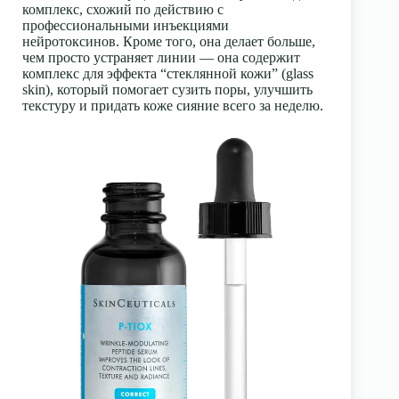
комплекс, схожий по действию с
профессиональными инъекциями
нейротоксинов. Кроме того, она делает больше,
чем просто устраняет линии — она содержит
комплекс для эффекта “стеклянной кожи” (glass
skin), который помогает сузить поры, улучшить
текстуру и придать коже сияние всего за неделю.