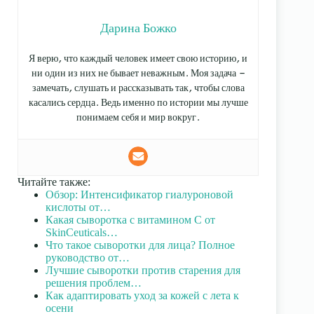
Дарина Божко
Я верю, что каждый человек имеет свою историю, и
ни один из них не бывает неважным. Моя задача —
замечать, слушать и рассказывать так, чтобы слова
касались сердца. Ведь именно по истории мы лучше
понимаем себя и мир вокруг.
Читайте также:
Обзор: Интенсификатор гиалуроновой
кислоты от…
Какая сыворотка с витамином С от
SkinCeuticals…
Что такое сыворотки для лица? Полное
руководство от…
Лучшие сыворотки против старения для
решения проблем…
Как адаптировать уход за кожей с лета к
осени