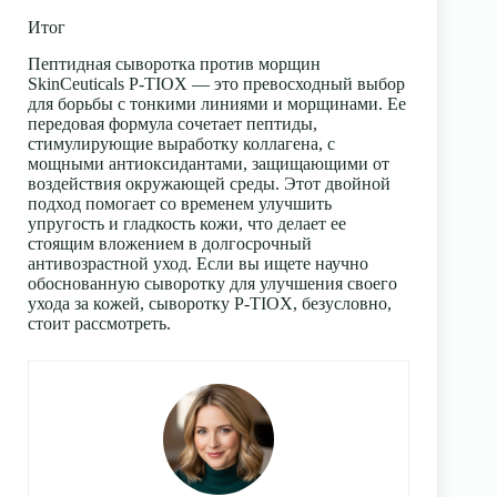
Итог
Пептидная сыворотка против морщин
SkinCeuticals P-TIOX — это превосходный выбор
для борьбы с тонкими линиями и морщинами. Ее
передовая формула сочетает пептиды,
стимулирующие выработку коллагена, с
мощными антиоксидантами, защищающими от
воздействия окружающей среды. Этот двойной
подход помогает со временем улучшить
упругость и гладкость кожи, что делает ее
стоящим вложением в долгосрочный
антивозрастной уход. Если вы ищете научно
обоснованную сыворотку для улучшения своего
ухода за кожей, сыворотку P-TIOX, безусловно,
стоит рассмотреть.