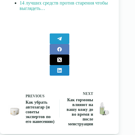
14 лучших средств против старения чтобы
выглядеть…
NEXT
PREVIOUS
Как гормоны
Как убрать
влияют на
автозагар (и
вашу кожу до
советы
во время и
экспертов по
после
его нанесению)
менструации