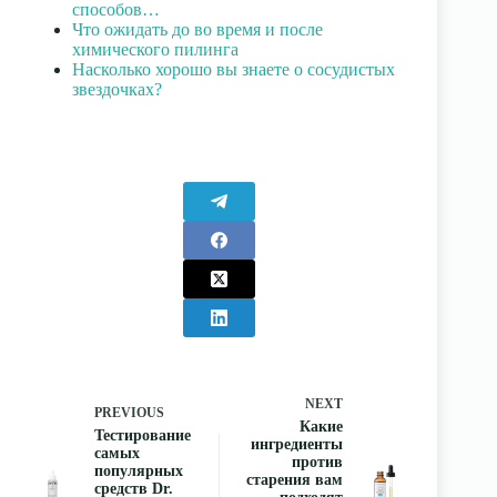
способов…
Что ожидать до во время и после
химического пилинга
Насколько хорошо вы знаете о сосудистых
звездочках?
NEXT
PREVIOUS
Какие
Тестирование
ингредиенты
самых
против
популярных
старения вам
средств Dr.