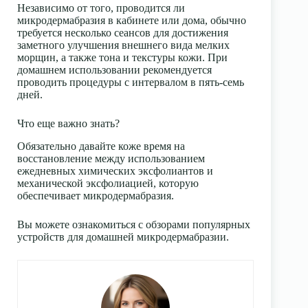
Независимо от того, проводится ли
микродермабразия в кабинете или дома, обычно
требуется несколько сеансов для достижения
заметного улучшения внешнего вида мелких
морщин, а также тона и текстуры кожи. При
домашнем использовании рекомендуется
проводить процедуры с интервалом в пять-семь
дней.
Что еще важно знать?
Обязательно давайте коже время на
восстановление между использованием
ежедневных химических эксфолиантов и
механической эксфолиацией, которую
обеспечивает микродермабразия.
Вы можете ознакомиться с обзорами популярных
устройств для домашней микродермабразии.