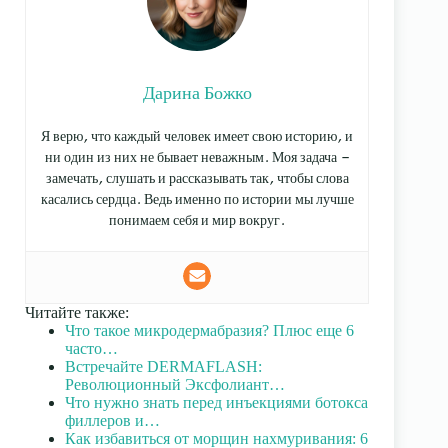
Дарина Божко
Я верю, что каждый человек имеет свою историю, и
ни один из них не бывает неважным. Моя задача —
замечать, слушать и рассказывать так, чтобы слова
касались сердца. Ведь именно по истории мы лучше
понимаем себя и мир вокруг.
Читайте также:
Что такое микродермабразия? Плюс еще 6
часто…
Встречайте DERMAFLASH:
Революционный Эксфолиант…
Что нужно знать перед инъекциями ботокса
филлеров и…
Как избавиться от морщин нахмуривания: 6