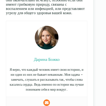
они окончательно исчезнут, особенно если они
имеют грибковую природу, связаны с
воспалением или инфекцией, или представляют
угрозу для общего здоровья вашей кожи.
Дарина Божко
Я верю, что каждый человек имеет свою историю, и
ни один из них не бывает неважным. Моя задача —
замечать, слушать и рассказывать так, чтобы слова
касались сердца. Ведь именно по истории мы лучше
понимаем себя и мир вокруг.