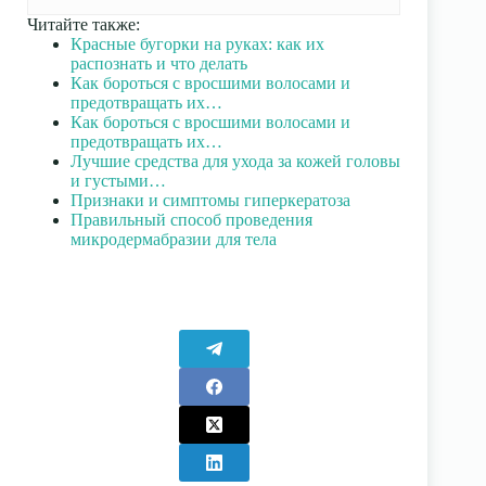
Читайте также:
Красные бугорки на руках: как их
распознать и что делать
Как бороться с вросшими волосами и
предотвращать их…
Как бороться с вросшими волосами и
предотвращать их…
Лучшие средства для ухода за кожей головы
и густыми…
Признаки и симптомы гиперкератоза
Правильный способ проведения
микродермабразии для тела