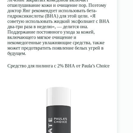
отшелушивание кожи и очищение пор. Поэтому
доктор Янг рекомендует использовать
бета-
гидроксикислоты
(BHA) для этой цели. «Я
советую использовать жидкий эксфолиант с BHA
два-три раза в неделю», — делится она.
Поддержание постоянного ухода за кожей,
включающего мягкое очищение и
некомедогенные увлажняющие средства, также
может предотвратить появление белых угрей в
будущем.
Средство для пилинга с 2% BHA от Paula’s Choice