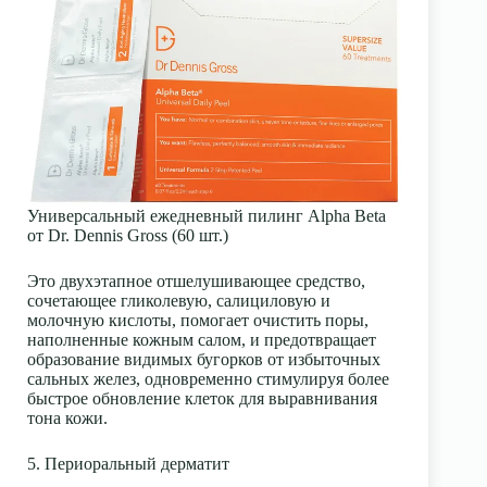
Универсальный ежедневный пилинг Alpha Beta
от Dr. Dennis Gross (60 шт.)
Это двухэтапное отшелушивающее средство,
сочетающее гликолевую, салициловую и
молочную кислоты, помогает очистить поры,
наполненные кожным салом, и предотвращает
образование видимых бугорков от избыточных
сальных желез, одновременно стимулируя более
быстрое обновление клеток для выравнивания
тона кожи.
5. Периоральный дерматит