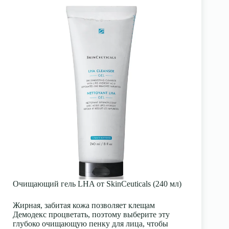
Очищающий гель LHA от SkinCeuticals (240 мл)
Жирная, забитая кожа позволяет клещам
Демодекс процветать, поэтому выберите эту
глубоко очищающую пенку для лица, чтобы