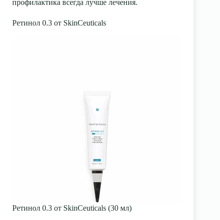
профилактика всегда лучше лечения.
Ретинол 0.3 от SkinCeuticals
Ретинол 0.3 от SkinCeuticals (30 мл)