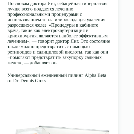
По словам доктора Янг, себацейная гиперплазия
лучше всего поддается лечению
профессиональными процедурами с
использованием тепла или холода для удаления
разросшихся желез. «Процедуры в кабинете
врача, такие как электрокаутеризация и
криохирургия, являются наиболее эффективным
лечением», — говорит доктор Янг. Это состояние
также можно предотвратить с помощью
ретиноидов
и
салициловой кислоты,
так как они
«помогают предотвратить закупорку сальных
желез», — добавляет она.
Универсальный ежедневный пилинг Alpha Beta
от Dr. Dennis Gross