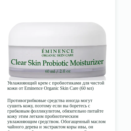
Увлажняющий крем с пробиотиками для чистой
кожи от Eminence Organic Skin Care (60 мл)
Противогрибковые средства иногда могут
сушить кожу, поэтому если вы боретесь с
грибковым фолликулитом, обязательно питайте
кожу этим легким пробиотическим
увлажняющим средством. Обогащенный маслом
чайного дерева и экстрактом коры ивы, он