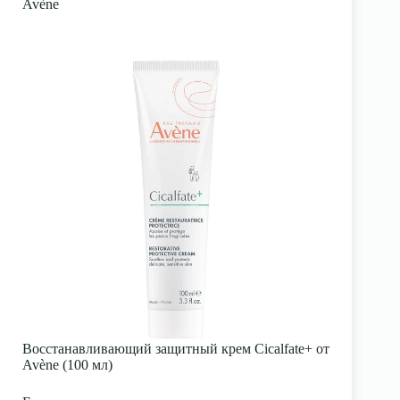
Avène
Восстанавливающий защитный крем Cicalfate+ от
Avène (100 мл)