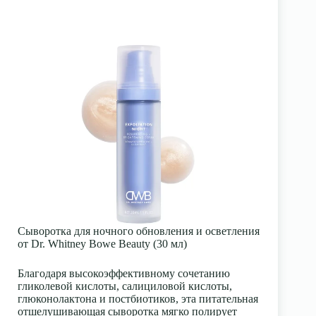
Сыворотка для ночного обновления и осветления
от Dr. Whitney Bowe Beauty (30 мл)
Благодаря высокоэффективному сочетанию
гликолевой кислоты,
салициловой кислоты,
глюконолактона и постбиотиков, эта питательная
отшелушивающая сыворотка мягко полирует