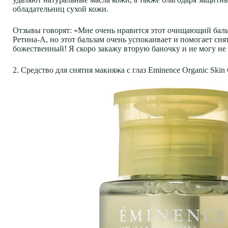
обладательниц сухой кожи.
Отзывы говорят: «Мне очень нравится этот очищающий бальз
Ретина-А, но этот бальзам очень успокаивает и помогает сня
божественный! Я скоро закажу вторую баночку и не могу не
2. Средство для снятия макияжа с глаз Eminence Organic Skin