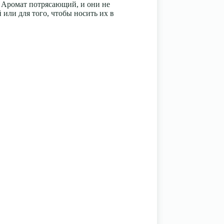
я. Аромат потрясающий, и они не
или для того, чтобы носить их в