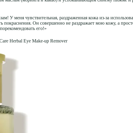
ам! У меня чувствительная, раздраженная кожа из-за использова
ть покраснения. Он совершенно не раздражает мою кожу, а прост
 порекомендовать его!»
 Care Herbal Eye Make-up Remover