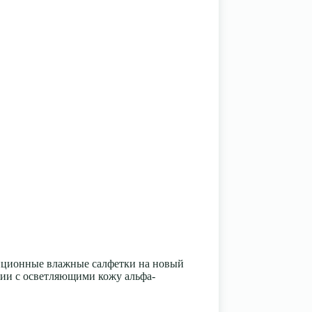
иционные влажные салфетки на новый
нии с осветляющими кожу альфа-