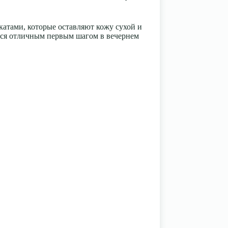
катами, которые оставляют кожу сухой и
ется отличным первым шагом в вечернем