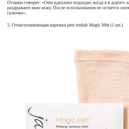
Отзывы говорят: «Они идеально подходят, когда я в дороге,
раздражают мою кожу. После использования не остается лип
сумочке».
5. Отшелушивающая варежка jane iredale Magic Mitt (1 шт.)