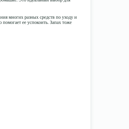
ния многих разных средств по уходу и
о помогает ее успокоить. Запах тоже