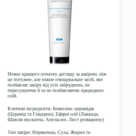
Немає кращого початку догляду за шкірою, ніж
це потужне, але ніжне очищувальне засіб, яке
позбавляє шкіру від усіх забруднень, не
пересушуючи її та не позбавляючи природних
олій.
Ключові інгредієнти:
Комплекс церамідів
(Церамід та Гліцерин), Ефірні олії (Лаванда,
Шавлія мускатна, Апельсин, Лист розмарину)
Тип шкіри:
Нормальна, Суха, Жирна та