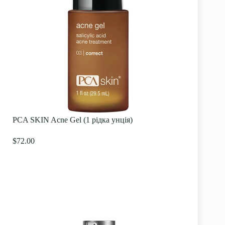
PCA SKIN Acne Gel (1 рідка унція)
$72.00