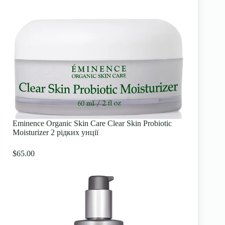
Eminence Organic Skin Care Clear Skin Probiotic
Moisturizer 2 рідких унції
$65.00