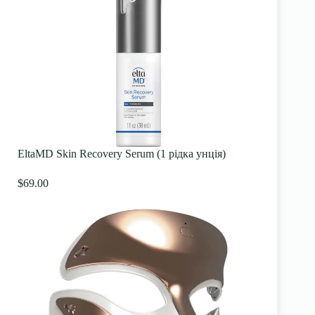
EltaMD Skin Recovery Serum (1 рідка унція)
$69.00