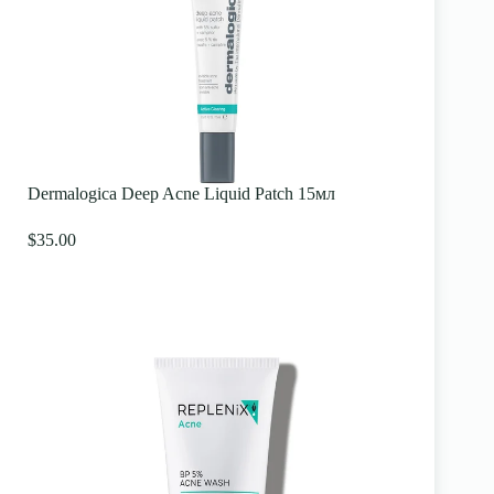
Dermalogica Deep Acne Liquid Patch 15мл
$35.00