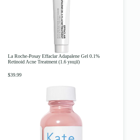
La Roche-Posay Effaclar Adapalene Gel 0.1%
Retinoid Acne Treatment (1.6 унції)
$39.99