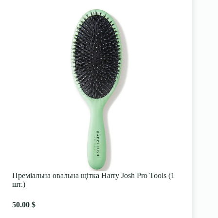
Преміальна овальна щітка Harry Josh Pro Tools (1
шт.)
50.00 $