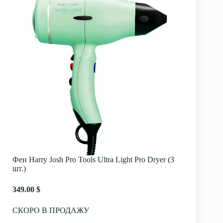
Фен Harry Josh Pro Tools Ultra Light Pro Dryer (3
шт.)
349.00 $
СКОРО В ПРОДАЖУ