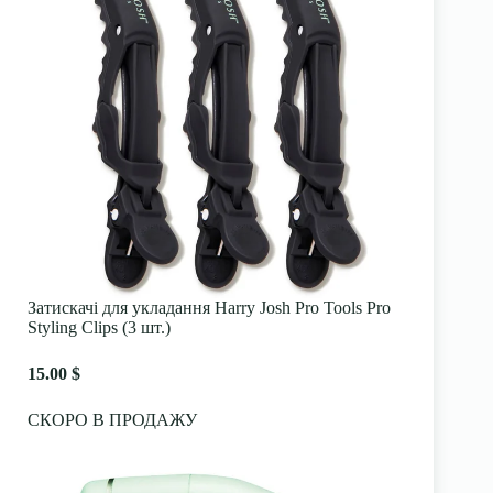
Затискачі для укладання Harry Josh Pro Tools Pro
Styling Clips (3 шт.)
15.00 $
СКОРО В ПРОДАЖУ