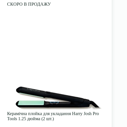
СКОРО В ПРОДАЖУ
Керамічна плойка для укладання Harry Josh Pro
Tools 1.25 дюйма (2 шт.)