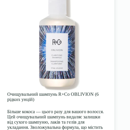
Очищувальний шампунь R+Co OBLIVION (6
рідких унцій)
Більше кокоса — цього разу для вашого волосся.
Цей очищувальний шампунь видаляє залишки
від сухого шампуню, лаків та гелів для
укладання. Зволожувальна формула, що містить