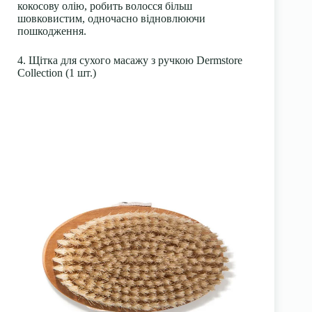
кокосову олію, робить волосся більш
шовковистим, одночасно відновлюючи
пошкодження.
4. Щітка для сухого масажу з ручкою Dermstore
Collection (1 шт.)