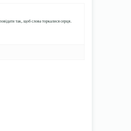
овідати так, щоб слова торкалися серця.