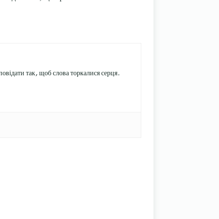
овідати так, щоб слова торкалися серця.